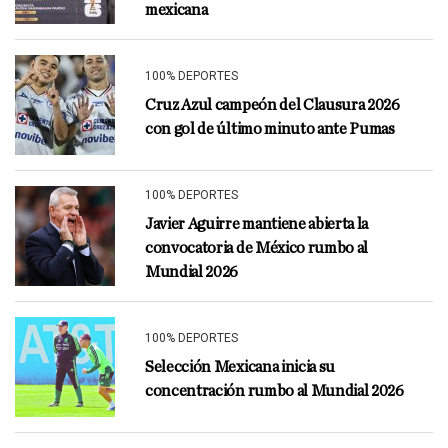
mexicana
100% DEPORTES
Cruz Azul campeón del Clausura 2026
con gol de último minuto ante Pumas
100% DEPORTES
Javier Aguirre mantiene abierta la
convocatoria de México rumbo al
Mundial 2026
100% DEPORTES
Selección Mexicana inicia su
concentración rumbo al Mundial 2026