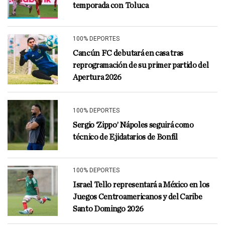
temporada con Toluca
100% DEPORTES
Cancún FC debutará en casa tras
reprogramación de su primer partido del
Apertura 2026
100% DEPORTES
Sergio ‘Zippo’ Nápoles seguirá como
técnico de Ejidatarios de Bonfil
100% DEPORTES
Israel Tello representará a México en los
Juegos Centroamericanos y del Caribe
Santo Domingo 2026