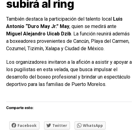
subirá al ring
También destaca la participación del talento local
Luis
Antonio “Duro May Jr.” May
, quien se medirá ante
Miguel Alejandro Uicab Dzib
. La función reunirá además
a boxeadores provenientes de Cancún, Playa del Carmen,
Cozumel, Tizimín, Xalapa y Ciudad de México.
Los organizadores invitaron a la afición a asistir y apoyar a
los pugilistas en esta velada, que busca impulsar el
desarrollo del boxeo profesional y brindar un espectáculo
deportivo para las familias de Puerto Morelos.
Comparte esto:
Facebook
Twitter
WhatsApp