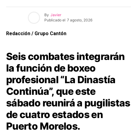
By
Javier
Publicado el
7 agosto, 2026
Redacción / Grupo Cantón
Seis combates integrarán
la función de boxeo
profesional “La Dinastía
Continúa”, que este
sábado reunirá a pugilistas
de cuatro estados en
Puerto Morelos.