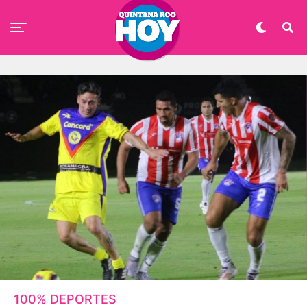
100% DEPORTES