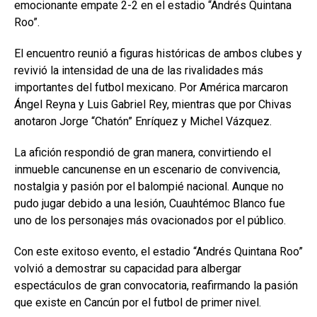
emocionante empate 2-2 en el estadio “Andrés Quintana
Roo”.
El encuentro reunió a figuras históricas de ambos clubes y
revivió la intensidad de una de las rivalidades más
importantes del futbol mexicano. Por América marcaron
Ángel Reyna y Luis Gabriel Rey, mientras que por Chivas
anotaron Jorge “Chatón” Enríquez y Michel Vázquez.
La afición respondió de gran manera, convirtiendo el
inmueble cancunense en un escenario de convivencia,
nostalgia y pasión por el balompié nacional. Aunque no
pudo jugar debido a una lesión, Cuauhtémoc Blanco fue
uno de los personajes más ovacionados por el público.
Con este exitoso evento, el estadio “Andrés Quintana Roo”
volvió a demostrar su capacidad para albergar
espectáculos de gran convocatoria, reafirmando la pasión
que existe en Cancún por el futbol de primer nivel.