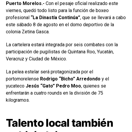
Puerto Morelos.-
Con el pesaje oficial realizado este
viernes, quedó todo listo para la función de boxeo
profesional
“La Dinastía Continúa”
, que se llevará a cabo
este sábado 8 de agosto en el domo deportivo de la
colonia Zetina Gasca.
La cartelera estará integrada por seis combates con la
participación de pugilistas de Quintana Roo, Yucatán,
Veracruz y Ciudad de México.
La pelea estelar será protagonizada por el
portomorelense
Rodrigo “Bicho” Arredondo
y el
yucateco
Jesús “Gato” Pedro Moo
, quienes se
enfrentarán a cuatro rounds en la división de 75
kilogramos.
Talento local también