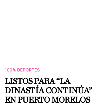
100% DEPORTES
LISTOS PARA “LA
DINASTÍA CONTINÚA”
EN PUERTO MORELOS