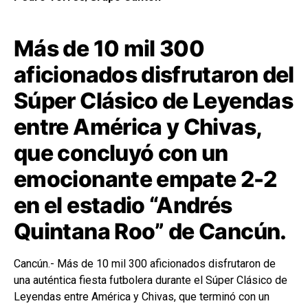
Más de 10 mil 300
aficionados disfrutaron del
Súper Clásico de Leyendas
entre América y Chivas,
que concluyó con un
emocionante empate 2-2
en el estadio “Andrés
Quintana Roo” de Cancún.
Cancún.- Más de 10 mil 300 aficionados disfrutaron de
una auténtica fiesta futbolera durante el Súper Clásico de
Leyendas entre América y Chivas, que terminó con un