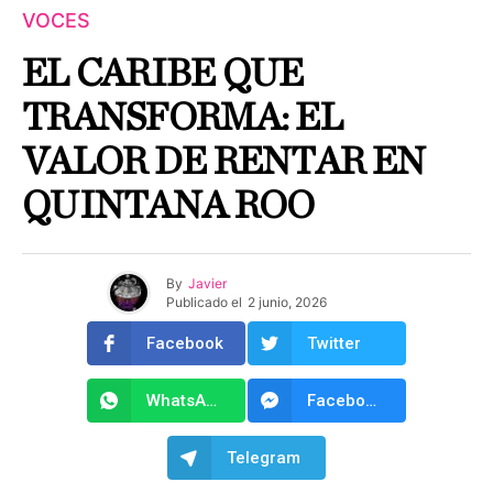
VOCES
EL CARIBE QUE
TRANSFORMA: EL
VALOR DE RENTAR EN
QUINTANA ROO
By
Javier
Publicado el
2 junio, 2026
Facebook
Twitter
WhatsApp
Facebook Messenger
Telegram