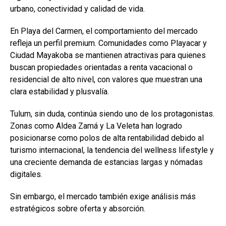
urbano, conectividad y calidad de vida.
En Playa del Carmen, el comportamiento del mercado
refleja un perfil premium. Comunidades como Playacar y
Ciudad Mayakoba se mantienen atractivas para quienes
buscan propiedades orientadas a renta vacacional o
residencial de alto nivel, con valores que muestran una
clara estabilidad y plusvalía.
Tulum, sin duda, continúa siendo uno de los protagonistas.
Zonas como Aldea Zamá y La Veleta han logrado
posicionarse como polos de alta rentabilidad debido al
turismo internacional, la tendencia del wellness lifestyle y
una creciente demanda de estancias largas y nómadas
digitales.
Sin embargo, el mercado también exige análisis más
estratégicos sobre oferta y absorción.