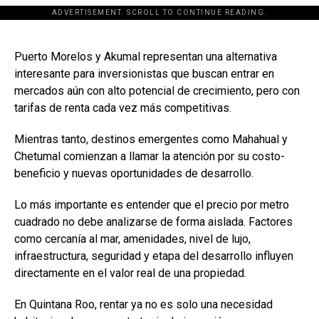
ADVERTISEMENT. SCROLL TO CONTINUE READING.
[adsforwp id="243463"]
Puerto Morelos y Akumal representan una alternativa
interesante para inversionistas que buscan entrar en
mercados aún con alto potencial de crecimiento, pero con
tarifas de renta cada vez más competitivas.
Mientras tanto, destinos emergentes como Mahahual y
Chetumal comienzan a llamar la atención por su costo-
beneficio y nuevas oportunidades de desarrollo.
Lo más importante es entender que el precio por metro
cuadrado no debe analizarse de forma aislada. Factores
como cercanía al mar, amenidades, nivel de lujo,
infraestructura, seguridad y etapa del desarrollo influyen
directamente en el valor real de una propiedad.
En Quintana Roo, rentar ya no es solo una necesidad