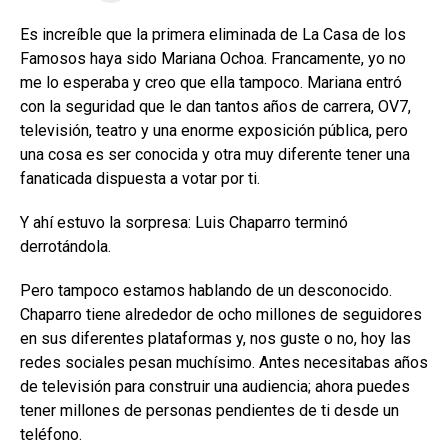
Es increíble que la primera eliminada de La Casa de los
Famosos haya sido Mariana Ochoa. Francamente, yo no
me lo esperaba y creo que ella tampoco. Mariana entró
con la seguridad que le dan tantos años de carrera, OV7,
televisión, teatro y una enorme exposición pública, pero
una cosa es ser conocida y otra muy diferente tener una
fanaticada dispuesta a votar por ti.
Y ahí estuvo la sorpresa: Luis Chaparro terminó
derrotándola.
Pero tampoco estamos hablando de un desconocido.
Chaparro tiene alrededor de ocho millones de seguidores
en sus diferentes plataformas y, nos guste o no, hoy las
redes sociales pesan muchísimo. Antes necesitabas años
de televisión para construir una audiencia; ahora puedes
tener millones de personas pendientes de ti desde un
teléfono.