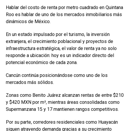
Hablar del costo de renta por metro cuadrado en Quintana
Roo es hablar de uno de los mercados inmobiliarios más
dinámicos de México.
En un estado impulsado por el turismo, la inversión
extranjera, el crecimiento poblacional y proyectos de
infraestructura estratégica, el valor de renta ya no solo
responde a ubicación: hoy es un indicador directo del
potencial económico de cada zona.
Cancún continúa posicionándose como uno de los
mercados más sólidos.
Zonas como Benito Juárez alcanzan rentas de entre $210
y $420 MXN por m², mientras áreas consolidadas como
Supermanzana 15 y 17 mantienen rangos competitivos.
Por su parte, corredores residenciales como Huayacán
siguen atrayendo demanda gracias a su crecimiento