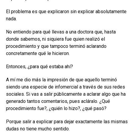
El problema es que explicaron sin explicar absolutamente
nada.
No entiendo para qué llevas a una doctora que, hasta
donde sabemos, ni siquiera fue quien realizó el
procedimiento y que tampoco terminó aclarando
concretamente qué le hicieron.
Entonces, ¿para qué estaba ahí?
A mí me dio más la impresión de que aquello terminó
siendo una especie de infomercial a través de sus redes
sociales. Si vas a salir públicamente a aclarar algo que ha
generado tantos comentarios, pues acláralo. ¿Qué
procedimiento fue?, ¿quién lo hizo?, ¿qué pasó?
Porque salir a explicar para dejar exactamente las mismas
dudas no tiene mucho sentido.