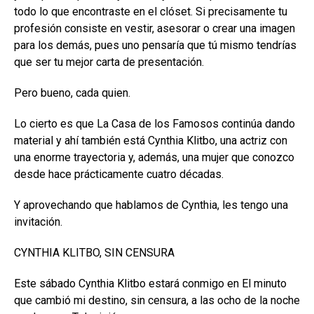
todo lo que encontraste en el clóset. Si precisamente tu
profesión consiste en vestir, asesorar o crear una imagen
para los demás, pues uno pensaría que tú mismo tendrías
que ser tu mejor carta de presentación.
Pero bueno, cada quien.
Lo cierto es que La Casa de los Famosos continúa dando
material y ahí también está Cynthia Klitbo, una actriz con
una enorme trayectoria y, además, una mujer que conozco
desde hace prácticamente cuatro décadas.
Y aprovechando que hablamos de Cynthia, les tengo una
invitación.
CYNTHIA KLITBO, SIN CENSURA
Este sábado Cynthia Klitbo estará conmigo en El minuto
que cambió mi destino, sin censura, a las ocho de la noche