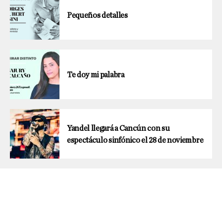
Pequeños detalles
Te doy mi palabra
Yandel llegará a Cancún con su
espectáculo sinfónico el 28 de noviembre