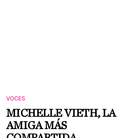
VOCES
MICHELLE VIETH, LA
AMIGA MÁS