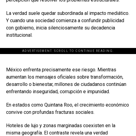
La verdad suele quedar subordinada al impacto mediático.
Y cuando una sociedad comienza a confundir publicidad
con gobierno, inicia silenciosamente su decadencia
institucional.
ADVERTISEMENT. SCROLL TO CONTINUE READING.
[adsforwp id="243463"]
México enfrenta precisamente ese riesgo. Mientras
aumentan los mensajes oficiales sobre transformación,
desarrollo o bienestar, millones de ciudadanos continúan
enfrentando inseguridad, corrupción e impunidad.
En estados como Quintana Roo, el crecimiento económico
convive con profundas fracturas sociales.
Hoteles de lujo y zonas marginadas coexisten en la
misma geografía. El contraste revela una verdad