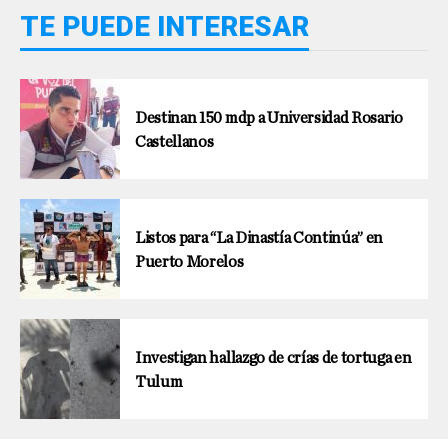
TE PUEDE INTERESAR
Destinan 150 mdp a Universidad Rosario
Castellanos
Listos para “La Dinastía Continúa” en
Puerto Morelos
Investigan hallazgo de crías de tortuga en
Tulum