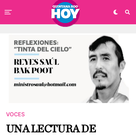
VOCES
UNA LECTURA DE