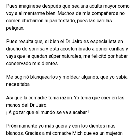
Pues imagínese después que sea una adulta mayor como
voy a alimentarme bien. Muchos de mis compañeros no
comen chicharrón ni pan tostado, pues las carillas
peligran.
Pues resulta que, si bien el Dr Jairo es especialista en
diseño de sonrisa y está acostumbrado a poner carillas y
vaya que le quedan súper naturales, me felicitó por haber
conservado mis dientes.
Me sugirió blanquearlos y moldear algunos, que yo sabía
necesitaba.
Así que la comadre tenía razón. Yo tenía que caer en las
manos del Dr Jairo.
¡ A gozar que el mundo se va a acabar !
Próximamente yo más güera y con los dientes más
blancos. Gracias a mi comadre Mich que es un mujerón