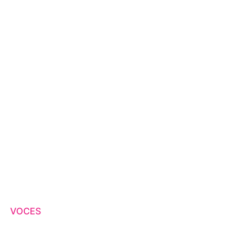
VOCES