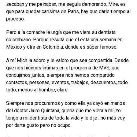
secaban y me peinaban, me seguía demorando. Mire, es
que para quedar carísima de París, hay que darle tiempo al
proceso.
Pero a la comadre le urgía que me viera su dentista
colombiano. Porque resulta que él está una semana en
México y otra en Colombia, donde es súper famoso.
A mí Mich la adoro y le valoro que sea compartida. Desde
que nos hicimos íntimas en el programa de MVS, que
condujimos juntas, siempre nos hemos compartido
contactos, personas, eventos, trabajos, descuentos, todo
todo, menos al hombre, claro.
Siempre nos procuramos y como ella ya cayó en manos
del doctor Jairo Quintana, quería que me viera a mí. Yo
tengo a mi dentista de toda la vida y le dije : no más voy
por darte gusto pero no ocupo.