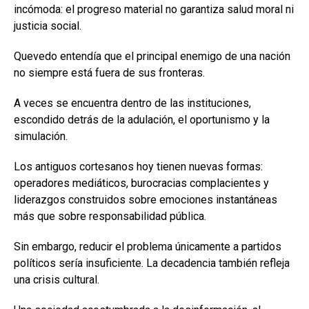
incómoda: el progreso material no garantiza salud moral ni
justicia social.
Quevedo entendía que el principal enemigo de una nación
no siempre está fuera de sus fronteras.
A veces se encuentra dentro de las instituciones,
escondido detrás de la adulación, el oportunismo y la
simulación.
Los antiguos cortesanos hoy tienen nuevas formas:
operadores mediáticos, burocracias complacientes y
liderazgos construidos sobre emociones instantáneas
más que sobre responsabilidad pública.
Sin embargo, reducir el problema únicamente a partidos
políticos sería insuficiente. La decadencia también refleja
una crisis cultural.