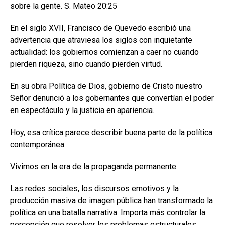
sobre la gente. S. Mateo 20:25
En el siglo XVII, Francisco de Quevedo escribió una
advertencia que atraviesa los siglos con inquietante
actualidad: los gobiernos comienzan a caer no cuando
pierden riqueza, sino cuando pierden virtud.
En su obra Política de Dios, gobierno de Cristo nuestro
Señor denunció a los gobernantes que convertían el poder
en espectáculo y la justicia en apariencia.
Hoy, esa crítica parece describir buena parte de la política
contemporánea.
Vivimos en la era de la propaganda permanente.
Las redes sociales, los discursos emotivos y la
producción masiva de imagen pública han transformado la
política en una batalla narrativa. Importa más controlar la
percepción que resolver los problemas estructurales.