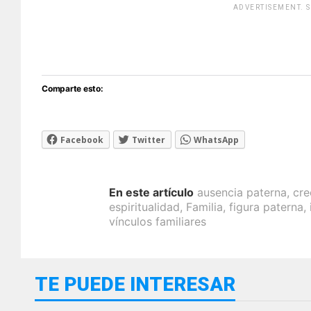
ADVERTISEMENT. 
[adsfo
Comparte esto:
Facebook
Twitter
WhatsApp
En este artículo
ausencia paterna
,
cre
espiritualidad
,
Familia
,
figura paterna
,
vínculos familiares
TE PUEDE INTERESAR