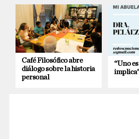
Café Filosófico abre
“Uno es
diálogo sobre la historia
implica
personal