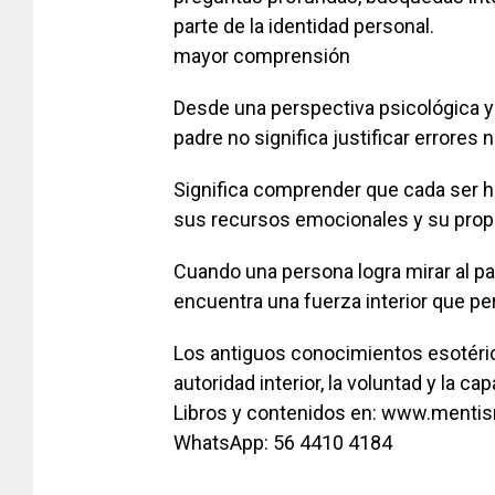
parte de la identidad personal.
mayor comprensión
Desde una perspectiva psicológica y e
padre no significa justificar errores n
Significa comprender que cada ser h
sus recursos emocionales y su propia
Cuando una persona logra mirar al 
encuentra una fuerza interior que p
Los antiguos conocimientos esotéri
autoridad interior, la voluntad y la c
Libros y contenidos en: www.mentis
WhatsApp: 56 4410 4184