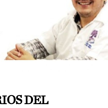
IOS DEL