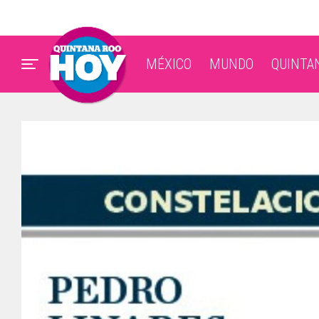
MÉXICO
MUNDO
QUINTA