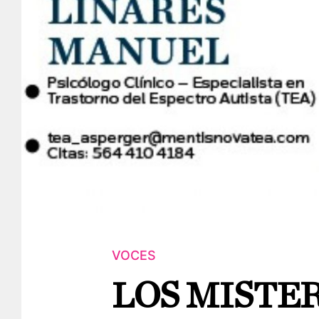
VOCES
LOS MISTER