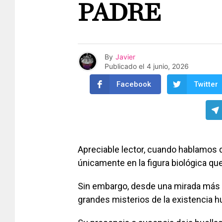
PADRE
By
Javier
Publicado el
4 junio, 2026
Facebook
Twitter
Apreciable lector, cuando hablamos
únicamente en la figura biológica que 
Sin embargo, desde una mirada más p
grandes misterios de la existencia 