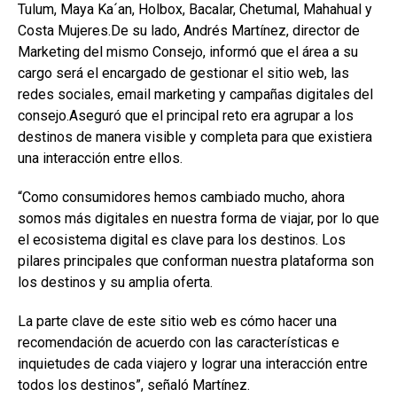
Tulum, Maya Ka´an, Holbox, Bacalar, Chetumal, Mahahual y
Costa Mujeres.De su lado, Andrés Martínez, director de
Marketing del mismo Consejo, informó que el área a su
cargo será el encargado de gestionar el sitio web, las
redes sociales, email marketing y campañas digitales del
consejo.Aseguró que el principal reto era agrupar a los
destinos de manera visible y completa para que existiera
una interacción entre ellos.
“Como consumidores hemos cambiado mucho, ahora
somos más digitales en nuestra forma de viajar, por lo que
el ecosistema digital es clave para los destinos. Los
pilares principales que conforman nuestra plataforma son
los destinos y su amplia oferta.
La parte clave de este sitio web es cómo hacer una
recomendación de acuerdo con las características e
inquietudes de cada viajero y lograr una interacción entre
todos los destinos”, señaló Martínez.