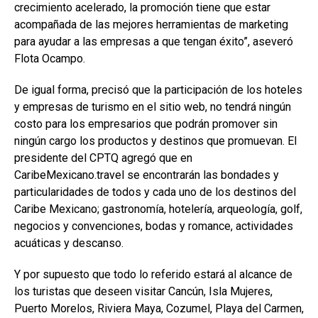
crecimiento acelerado, la promoción tiene que estar
acompañada de las mejores herramientas de marketing
para ayudar a las empresas a que tengan éxito”, aseveró
Flota Ocampo.
De igual forma, precisó que la participación de los hoteles
y empresas de turismo en el sitio web, no tendrá ningún
costo para los empresarios que podrán promover sin
ningún cargo los productos y destinos que promuevan. El
presidente del CPTQ agregó que en
CaribeMexicano.travel se encontrarán las bondades y
particularidades de todos y cada uno de los destinos del
Caribe Mexicano; gastronomía, hotelería, arqueología, golf,
negocios y convenciones, bodas y romance, actividades
acuáticas y descanso.
Y por supuesto que todo lo referido estará al alcance de
los turistas que deseen visitar Cancún, Isla Mujeres,
Puerto Morelos, Riviera Maya, Cozumel, Playa del Carmen,