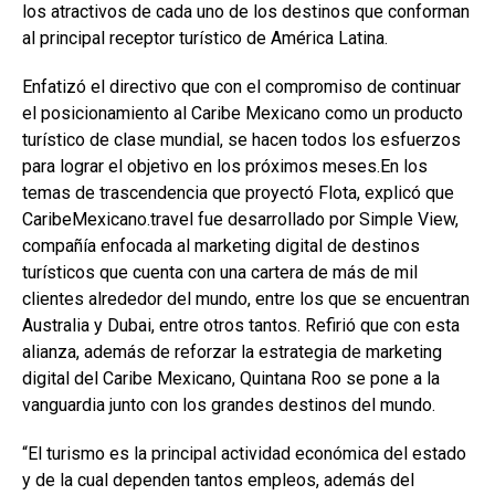
los atractivos de cada uno de los destinos que conforman
al principal receptor turístico de América Latina.
Enfatizó el directivo que con el compromiso de continuar
el posicionamiento al Caribe Mexicano como un producto
turístico de clase mundial, se hacen todos los esfuerzos
para lograr el objetivo en los próximos meses.En los
temas de trascendencia que proyectó Flota, explicó que
CaribeMexicano.travel fue desarrollado por Simple View,
compañía enfocada al marketing digital de destinos
turísticos que cuenta con una cartera de más de mil
clientes alrededor del mundo, entre los que se encuentran
Australia y Dubai, entre otros tantos. Refirió que con esta
alianza, además de reforzar la estrategia de marketing
digital del Caribe Mexicano, Quintana Roo se pone a la
vanguardia junto con los grandes destinos del mundo.
“El turismo es la principal actividad económica del estado
y de la cual dependen tantos empleos, además del