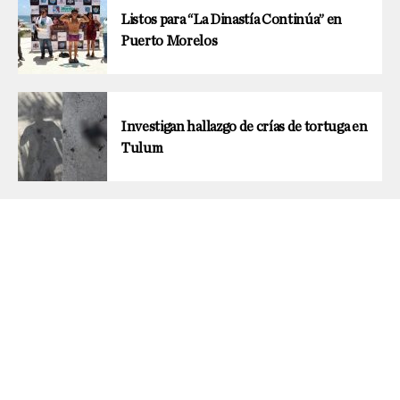
Listos para “La Dinastía Continúa” en
Puerto Morelos
Investigan hallazgo de crías de tortuga en
Tulum