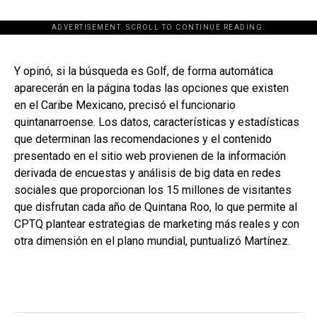
ADVERTISEMENT. SCROLL TO CONTINUE READING.
[adsforwp id="243463"]
Y opinó, si la búsqueda es Golf, de forma automática
aparecerán en la página todas las opciones que existen
en el Caribe Mexicano, precisó el funcionario
quintanarroense. Los datos, características y estadísticas
que determinan las recomendaciones y el contenido
presentado en el sitio web provienen de la información
derivada de encuestas y análisis de big data en redes
sociales que proporcionan los 15 millones de visitantes
que disfrutan cada año de Quintana Roo, lo que permite al
CPTQ plantear estrategias de marketing más reales y con
otra dimensión en el plano mundial, puntualizó Martínez.