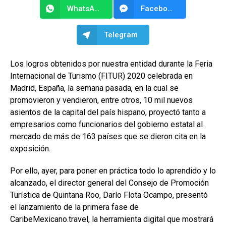
WhatsApp
Facebook Messenger
Telegram
Los logros obtenidos por nuestra entidad durante la Feria
Internacional de Turismo (FITUR) 2020 celebrada en
Madrid, España, la semana pasada, en la cual se
promovieron y vendieron, entre otros, 10 mil nuevos
asientos de la capital del país hispano, proyectó tanto a
empresarios como funcionarios del gobierno estatal al
mercado de más de 163 países que se dieron cita en la
exposición.
Por ello, ayer, para poner en práctica todo lo aprendido y lo
alcanzado, el director general del Consejo de Promoción
Turística de Quintana Roo, Darío Flota Ocampo, presentó
el lanzamiento de la primera fase de
CaribeMexicano.travel, la herramienta digital que mostrará