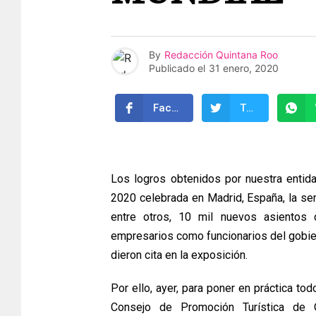
By
Redacción Quintana Roo
Publicado el
31 enero, 2020
Facebook
Twitter
Los logros obtenidos por nuestra entida
2020 celebrada en Madrid, España, la se
entre otros, 10 mil nuevos asientos d
empresarios como funcionarios del gobie
dieron cita en la exposición.
Por ello, ayer, para poner en práctica tod
Consejo de Promoción Turística de 