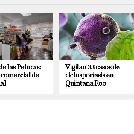
de las Pelucas:
Vigilan 33 casos de
 comercial de
ciclosporiasis en
al
Quintana Roo