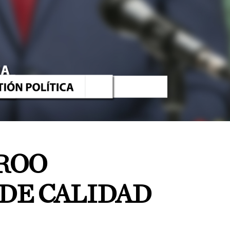
ROO
DE CALIDAD