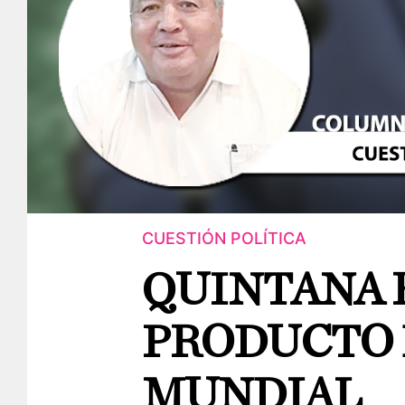
CUESTIÓN POLÍTICA
QUINTANA 
PRODUCTO 
MUNDIAL