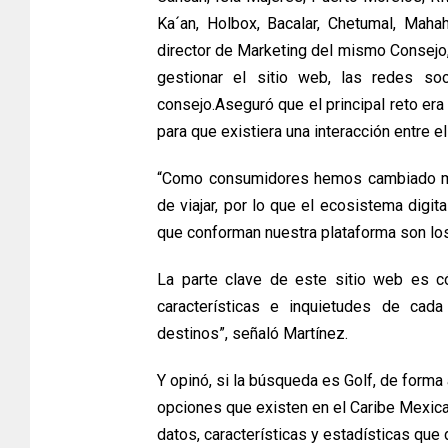
Ka´an, Holbox, Bacalar, Chetumal, Maha
director de Marketing del mismo Consejo,
gestionar el sitio web, las redes soc
consejo.Aseguró que el principal reto era
para que existiera una interacción entre el
“Como consumidores hemos cambiado mu
de viajar, por lo que el ecosistema digit
que conforman nuestra plataforma son los
La parte clave de este sitio web es 
características e inquietudes de cada
destinos”, señaló Martínez.
Y opinó, si la búsqueda es Golf, de forma
opciones que existen en el Caribe Mexica
datos, características y estadísticas qu