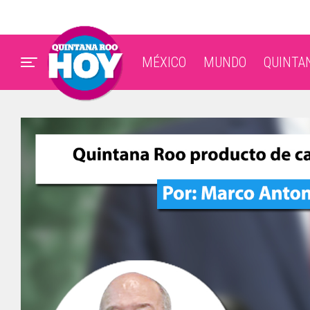
MÉXICO
MUNDO
QUINTA