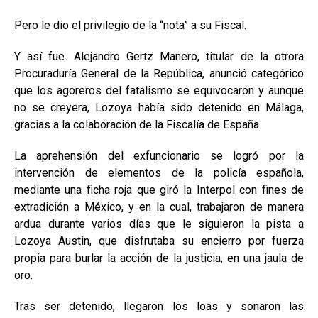
Pero le dio el privilegio de la “nota” a su Fiscal.
Y así fue. Alejandro Gertz Manero, titular de la otrora
Procuraduría General de la República, anunció categórico
que los agoreros del fatalismo se equivocaron y aunque
no se creyera, Lozoya había sido detenido en Málaga,
gracias a la colaboración de la Fiscalía de España
La aprehensión del exfuncionario se logró por la
intervención de elementos de la policía española,
mediante una ficha roja que giró la Interpol con fines de
extradición a México, y en la cual, trabajaron de manera
ardua durante varios días que le siguieron la pista a
Lozoya Austin, que disfrutaba su encierro por fuerza
propia para burlar la acción de la justicia, en una jaula de
oro.
Tras ser detenido, llegaron los loas y sonaron las