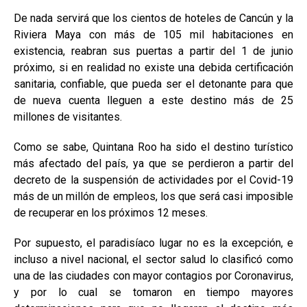
De nada servirá que los cientos de hoteles de Cancún y la
Riviera Maya con más de 105 mil habitaciones en
existencia, reabran sus puertas a partir del 1 de junio
próximo, si en realidad no existe una debida certificación
sanitaria, confiable, que pueda ser el detonante para que
de nueva cuenta lleguen a este destino más de 25
millones de visitantes.
Como se sabe, Quintana Roo ha sido el destino turístico
más afectado del país, ya que se perdieron a partir del
decreto de la suspensión de actividades por el Covid-19
más de un millón de empleos, los que será casi imposible
de recuperar en los próximos 12 meses.
Por supuesto, el paradisíaco lugar no es la excepción, e
incluso a nivel nacional, el sector salud lo clasificó como
una de las ciudades con mayor contagios por Coronavirus,
y por lo cual se tomaron en tiempo mayores