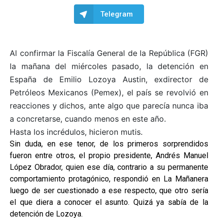
Telegram
Al confirmar la Fiscalía General de la República (FGR)
la mañana del miércoles pasado, la detención en
España de Emilio Lozoya Austin, exdirector de
Petróleos Mexicanos (Pemex), el país se revolvió en
reacciones y dichos, ante algo que parecía nunca iba
a concretarse, cuando menos en este año.
Hasta los incrédulos, hicieron mutis.
Sin duda, en ese tenor, de los primeros sorprendidos
fueron entre otros, el propio presidente, Andrés Manuel
López Obrador, quien ese día, contrario a su permanente
comportamiento protagónico, respondió en La Mañanera
luego de ser cuestionado a ese respecto, que otro sería
el que diera a conocer el asunto. Quizá ya sabía de la
detención de Lozoya.