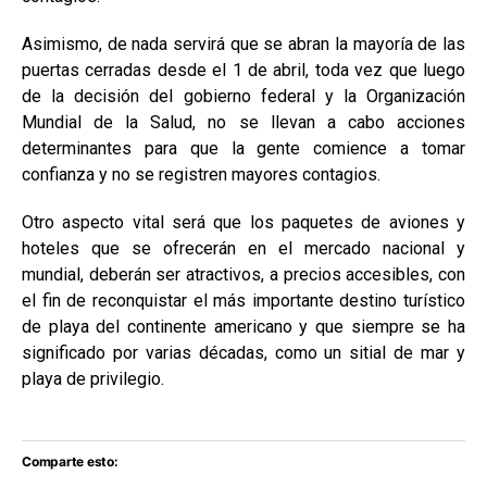
Asimismo, de nada servirá que se abran la mayoría de las
puertas cerradas desde el 1 de abril, toda vez que luego
de la decisión del gobierno federal y la Organización
Mundial de la Salud, no se llevan a cabo acciones
determinantes para que la gente comience a tomar
confianza y no se registren mayores contagios.
Otro aspecto vital será que los paquetes de aviones y
hoteles que se ofrecerán en el mercado nacional y
mundial, deberán ser atractivos, a precios accesibles, con
el fin de reconquistar el más importante destino turístico
de playa del continente americano y que siempre se ha
significado por varias décadas, como un sitial de mar y
playa de privilegio.
Comparte esto: