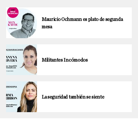
Mauricio Ochmann es plato de segunda
mesa
Militantes Incómodos
La seguridad también se siente