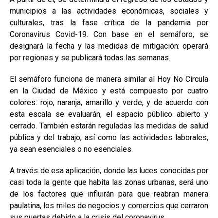
municipios a las actividades económicas, sociales y
culturales, tras la fase crítica de la pandemia por
Coronavirus Covid-19. Con base en el semáforo, se
designará la fecha y las medidas de mitigación: operará
por regiones y se publicará todas las semanas.
El semáforo funciona de manera similar al Hoy No Circula
en la Ciudad de México y está compuesto por cuatro
colores: rojo, naranja, amarillo y verde, y de acuerdo con
esta escala se evaluarán, el espacio público abierto y
cerrado. También estarán reguladas las medidas de salud
pública y del trabajo, así como las actividades laborales,
ya sean esenciales o no esenciales.
A través de esa aplicación, donde las luces conocidas por
casi toda la gente que habita las zonas urbanas, será uno
de los factores que influirán para que reabran manera
paulatina, los miles de negocios y comercios que cerraron
sus puertas debido a la crisis del coronavirus.