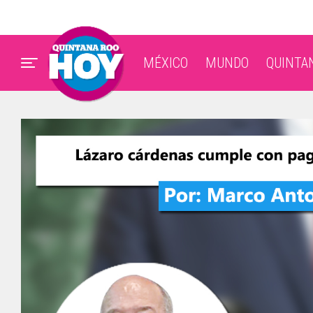
MÉXICO
MUNDO
QUINTA