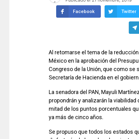
Facebook
Twitter
Al retomarse el tema de la reducción d
México en la aprobación del Presupues
Congreso de la Unión, que como se s
Secretaría de Hacienda en el gobiern
La senadora del PAN, Mayuli Martínez
propondrán y analizarán la viabilidad
mitad de los puntos porcentuales q
ya más de cinco años.
Se propuso que todos los estados q