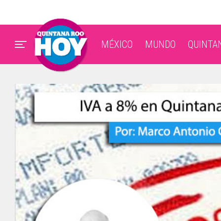
MÉXICO
MUNDO
QUINTA