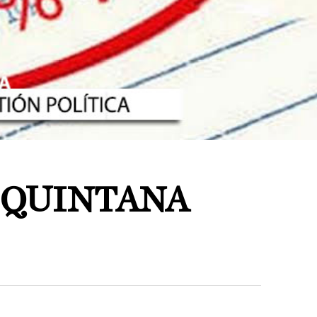
N QUINTANA