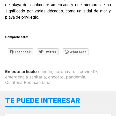
de playa del continente americano y que siempre se ha
significado por varias décadas, como un sitial de mar y
playa de privilegio.
Comparte esto:
Facebook
Twitter
WhatsApp
En este artículo
cancún
,
coronavirus
,
covid-19
,
emergencia sanitaria
,
encorto
,
pandemia
,
Quintana Roo
,
sanitaria
TE PUEDE INTERESAR