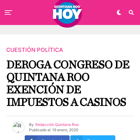
CUESTIÓN POLÍTICA
DEROGA CONGRESO DE
QUINTANA ROO
EXENCIÓN DE
IMPUESTOS A CASINOS
By
Redacción Quintana Roo
Publicado el
16 enero, 2020