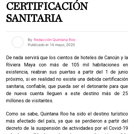
CERTIFICACIÓN
SANITARIA
By
Redacción Quintana Roo
Publicado el
14 mayo, 2020
De nada servirá que los cientos de hoteles de Cancún y la
Riviera Maya con más de 105 mil habitaciones en
existencia, reabran sus puertas a partir del 1 de junio
próximo, si en realidad no existe una debida certificación
sanitaria, confiable, que pueda ser el detonante para que
de nueva cuenta lleguen a este destino más de 25
millones de visitantes.
Como se sabe, Quintana Roo ha sido el destino turístico
más afectado del país, ya que se perdieron a partir del
decreto de la suspensión de actividades por el Covid-19