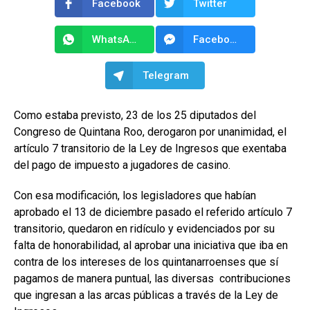
Facebook
Twitter
WhatsApp
Facebook Messenger
Telegram
Como estaba previsto, 23 de los 25 diputados del
Congreso de Quintana Roo, derogaron por unanimidad, el
artículo 7 transitorio de la Ley de Ingresos que exentaba
del pago de impuesto a jugadores de casino.
Con esa modificación, los legisladores que habían
aprobado el 13 de diciembre pasado el referido artículo 7
transitorio, quedaron en ridículo y evidenciados por su
falta de honorabilidad, al aprobar una iniciativa que iba en
contra de los intereses de los quintanarroenses que sí
pagamos de manera puntual, las diversas
contribuciones
que ingresan a las arcas públicas a través de la Ley de