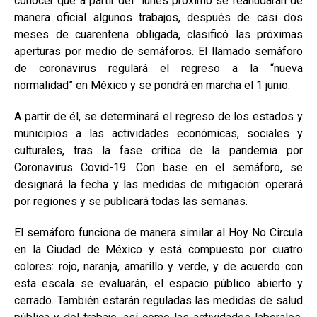
conocer que a partir del
lunes próximo se reanudarán de
manera oficial algunos trabajos, después de casi dos
meses de cuarentena obligada, clasificó las próximas
aperturas por medio de semáforos. El llamado semáforo
de coronavirus regulará el regreso a la “nueva
normalidad” en México y se pondrá en marcha el 1 junio.
A partir de él, se determinará el regreso de los estados y
municipios a las actividades económicas, sociales y
culturales, tras la fase crítica de la pandemia por
Coronavirus Covid-19. Con base en el semáforo, se
designará la fecha y las medidas de mitigación: operará
por regiones y se publicará todas las semanas.
El semáforo funciona de manera similar al Hoy No Circula
en la Ciudad de México y está compuesto por cuatro
colores: rojo, naranja, amarillo y verde, y de acuerdo con
esta escala se evaluarán, el espacio público abierto y
cerrado. También estarán reguladas las medidas de salud