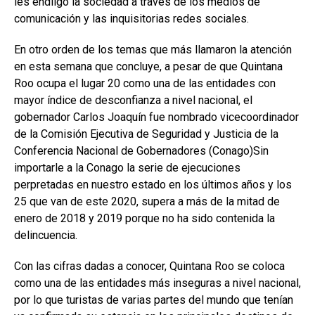
les endilgó la sociedad a través de los medios de
comunicación y las inquisitorias redes sociales.
En otro orden de los temas que más llamaron la atención
en esta semana que concluye, a pesar de que Quintana
Roo ocupa el lugar 20 como una de las entidades con
mayor índice de desconfianza a nivel nacional, el
gobernador Carlos Joaquín fue nombrado vicecoordinador
de la Comisión Ejecutiva de Seguridad y Justicia de la
Conferencia Nacional de Gobernadores (Conago)Sin
importarle a la Conago la serie de ejecuciones
perpretadas en nuestro estado en los últimos años y los
25 que van de este 2020, supera a más de la mitad de
enero de 2018 y 2019 porque no ha sido contenida la
delincuencia.
Con las cifras dadas a conocer, Quintana Roo se coloca
como una de las entidades más inseguras a nivel nacional,
por lo que turistas de varias partes del mundo que tenían