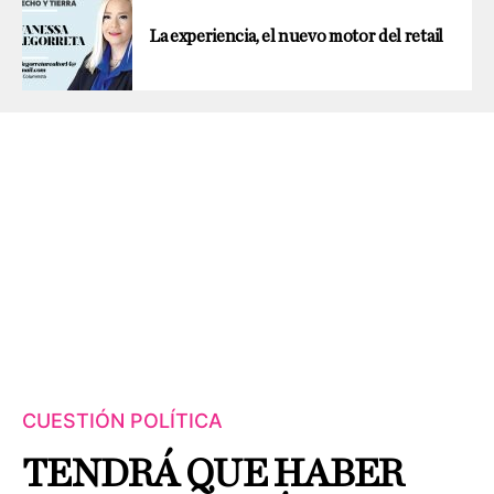
La experiencia, el nuevo motor del retail
CUESTIÓN POLÍTICA
TENDRÁ QUE HABER