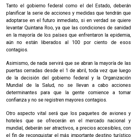
Tanto el gobierno federal como el del Estado, deberán
planificar la serie de acciones y medidas que tendrán que
adoptarse en el futuro inmediato, si en verdad se quiere
levantar Quintana Roo, ya que las condiciones de sanidad
en la mayoría de los países que enfrentaron la epidemia,
aún no están liberados al 100 por ciento de esos
contagios.
Asimismo, de nada servirá que se abran la mayoría de las
puertas cerradas desde el 1 de abril, toda vez que luego
de la decisión del gobierno federal y la Organización
Mundial de la Salud, no se llevan a cabo acciones
determinantes para que la gente comience a tomar
confianza y no se registren mayores contagios.
Otro aspecto vital será que los paquetes de aviones y
hoteles que se ofrecerán en el mercado nacional y
mundial, deberán ser atractivos, a precios accesibles, con
el fin de reconquistar el más importante destino turístico