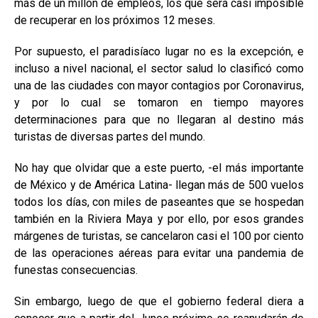
más de un millón de empleos, los que será casi imposible
de recuperar en los próximos 12 meses.
Por supuesto, el paradisíaco lugar no es la excepción, e
incluso a nivel nacional, el sector salud lo clasificó como
una de las ciudades con mayor contagios por Coronavirus,
y por lo cual se tomaron en tiempo mayores
determinaciones para que no llegaran al destino más
turistas de diversas partes del mundo.
No hay que olvidar que a este puerto, -el más importante
de México y de América Latina- llegan más de 500 vuelos
todos los días, con miles de paseantes que se hospedan
también en la Riviera Maya y por ello, por esos grandes
márgenes de turistas, se cancelaron casi el 100 por ciento
de las operaciones aéreas para evitar una pandemia de
funestas consecuencias.
Sin embargo, luego de que el gobierno federal diera a