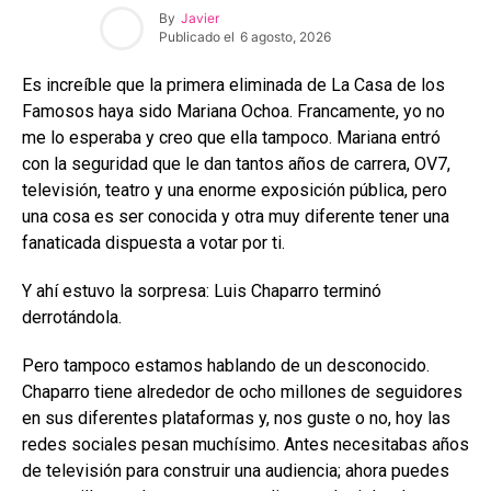
By
Javier
Publicado el
6 agosto, 2026
Es increíble que la primera eliminada de La Casa de los
Famosos haya sido Mariana Ochoa. Francamente, yo no
me lo esperaba y creo que ella tampoco. Mariana entró
con la seguridad que le dan tantos años de carrera, OV7,
televisión, teatro y una enorme exposición pública, pero
una cosa es ser conocida y otra muy diferente tener una
fanaticada dispuesta a votar por ti.
Y ahí estuvo la sorpresa: Luis Chaparro terminó
derrotándola.
Pero tampoco estamos hablando de un desconocido.
Chaparro tiene alrededor de ocho millones de seguidores
en sus diferentes plataformas y, nos guste o no, hoy las
redes sociales pesan muchísimo. Antes necesitabas años
de televisión para construir una audiencia; ahora puedes