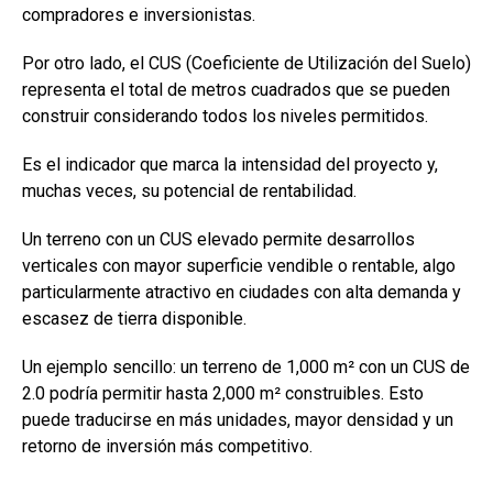
compradores e inversionistas.
Por otro lado, el CUS (Coeficiente de Utilización del Suelo)
representa el total de metros cuadrados que se pueden
construir considerando todos los niveles permitidos.
Es el indicador que marca la intensidad del proyecto y,
muchas veces, su potencial de rentabilidad.
Un terreno con un CUS elevado permite desarrollos
verticales con mayor superficie vendible o rentable, algo
particularmente atractivo en ciudades con alta demanda y
escasez de tierra disponible.
Un ejemplo sencillo: un terreno de 1,000 m² con un CUS de
2.0 podría permitir hasta 2,000 m² construibles. Esto
puede traducirse en más unidades, mayor densidad y un
retorno de inversión más competitivo.