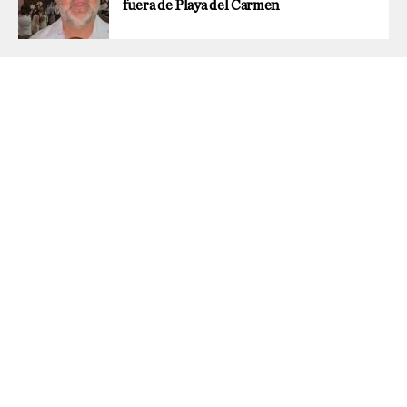
fuera de Playa del Carmen