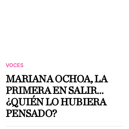
VOCES
MARIANA OCHOA, LA
PRIMERA EN SALIR…
¿QUIÉN LO HUBIERA
PENSADO?