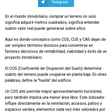
Telegram
En el mundo inmobiliario, comprar un terreno no solo
significa adquirir metros cuadrados; significa entender
cuánto valor real puede generarse sobre ellos.
Aquí es donde conceptos como COS, CUS y CAS dejan de
ser simples términos técnicos para convertirse en
factores decisivos de rentabilidad, viabilidad y éxito de un
proyecto inmobiliario.
El COS (Coeficiente de Ocupación del Suelo) determina
cuánto del terreno puede ocuparse en planta baja. En otras
palabras, define la “huella” del edificio.
Un COS alto permite mayor aprovechamiento horizontal,
pero también implica una menor área libre. Este indicador
influye directamente en la ventilación, accesos, patios y
espacios verdes, elementos cada vez más valorados por