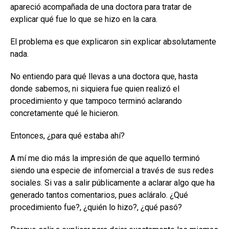
apareció acompañada de una doctora para tratar de
explicar qué fue lo que se hizo en la cara.
El problema es que explicaron sin explicar absolutamente
nada.
No entiendo para qué llevas a una doctora que, hasta
donde sabemos, ni siquiera fue quien realizó el
procedimiento y que tampoco terminó aclarando
concretamente qué le hicieron.
Entonces, ¿para qué estaba ahí?
A mí me dio más la impresión de que aquello terminó
siendo una especie de infomercial a través de sus redes
sociales. Si vas a salir públicamente a aclarar algo que ha
generado tantos comentarios, pues acláralo. ¿Qué
procedimiento fue?, ¿quién lo hizo?, ¿qué pasó?