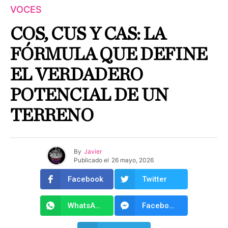
VOCES
COS, CUS Y CAS: LA
FÓRMULA QUE DEFINE
EL VERDADERO
POTENCIAL DE UN
TERRENO
By
Javier
Publicado el
26 mayo, 2026
Facebook
Twitter
WhatsApp
Facebook Messenger