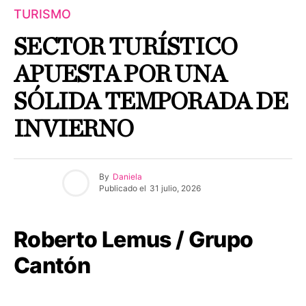
TURISMO
SECTOR TURÍSTICO
APUESTA POR UNA
SÓLIDA TEMPORADA DE
INVIERNO
By
Daniela
Publicado el
31 julio, 2026
Roberto Lemus / Grupo
Cantón