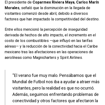
El presidente de
Coparmex Riviera Maya
,
Carlos Marín
Morales
, señaló que la disminución en la llegada de
visitantes comenzó desde abril, debido a diversos
factores que han impactado la competitividad del destino.
Entre ellos mencionó la percepción de inseguridad
derivada de hechos de alto impacto, el incremento en el
costo de los combustibles —que influyó en las tarifas
aéreas— y la reducción de la conectividad hacia el Caribe
mexicano tras las afectaciones en las operaciones de
aerolíneas como Magnicharters y Spirit Airlines.
“El verano fue muy malo. Pensábamos que el
Mundial de Futbol nos iba a ayudar a atraer más
visitantes, pero la realidad es que no ocurrió.
Además, seguimos enfrentando problemas de
conectividad y otros factores que afectaron la