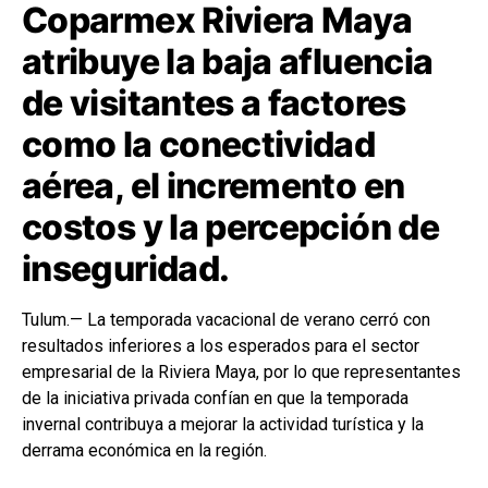
Coparmex Riviera Maya
atribuye la baja afluencia
de visitantes a factores
como la conectividad
aérea, el incremento en
costos y la percepción de
inseguridad.
Tulum.— La temporada vacacional de verano cerró con
resultados inferiores a los esperados para el sector
empresarial de la Riviera Maya, por lo que representantes
de la iniciativa privada confían en que la temporada
invernal contribuya a mejorar la actividad turística y la
derrama económica en la región.