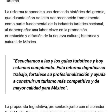
Turismo.
La reforma responde a una demanda histórica del gremio,
que durante años solicitó ser reconocido formalmente
como parte fundamental de la industria turística nacional,
al desempeñar una labor clave en la promoción,
orientación y difusión de la riqueza cultural, histórica y
natural de México.
“
Escuchamos a las y los guías turísticos y hoy
estamos cumpliendo. Esta reforma dignifica su
trabajo, fortalece su profesionalización y ayuda
a construir un turismo más competitivo y de
mayor calidad para México
”.
La propuesta legislativa, presentada junto con el senador