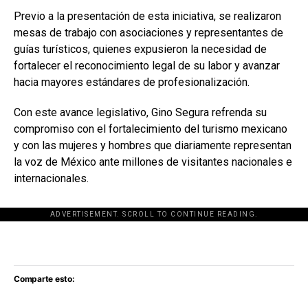
Previo a la presentación de esta iniciativa, se realizaron
mesas de trabajo con asociaciones y representantes de
guías turísticos, quienes expusieron la necesidad de
fortalecer el reconocimiento legal de su labor y avanzar
hacia mayores estándares de profesionalización.
Con este avance legislativo, Gino Segura refrenda su
compromiso con el fortalecimiento del turismo mexicano
y con las mujeres y hombres que diariamente representan
la voz de México ante millones de visitantes nacionales e
internacionales.
ADVERTISEMENT. SCROLL TO CONTINUE READING.
[adsforwp id="243463"]
Comparte esto: