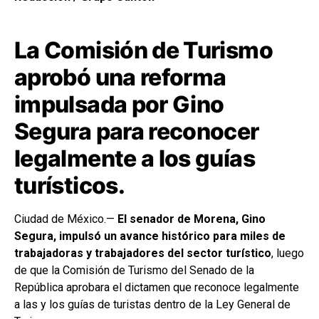
La Comisión de Turismo
aprobó una reforma
impulsada por Gino
Segura para reconocer
legalmente a los guías
turísticos.
Ciudad de México.—
El senador de Morena, Gino
Segura, impulsó un avance histórico para miles de
trabajadoras y trabajadores del sector turístico
, luego
de que la Comisión de Turismo del Senado de la
República aprobara el dictamen que reconoce legalmente
a las y los guías de turistas dentro de la Ley General de