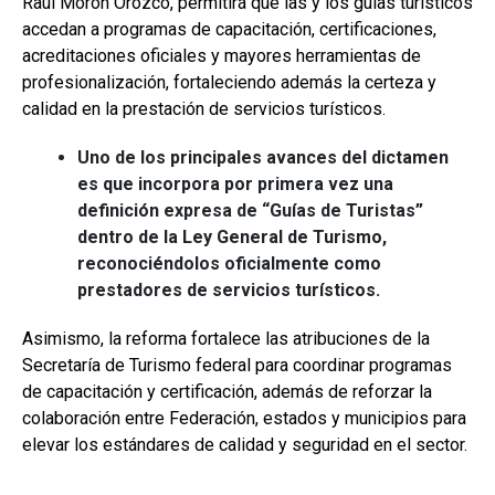
Raúl Morón Orozco, permitirá que las y los guías turísticos
accedan a programas de capacitación, certificaciones,
acreditaciones oficiales y mayores herramientas de
profesionalización, fortaleciendo además la certeza y
calidad en la prestación de servicios turísticos.
Uno de los principales avances del dictamen
es que incorpora por primera vez una
definición expresa de “Guías de Turistas”
dentro de la Ley General de Turismo,
reconociéndolos oficialmente como
prestadores de servicios turísticos.
Asimismo, la reforma fortalece las atribuciones de la
Secretaría de Turismo federal para coordinar programas
de capacitación y certificación, además de reforzar la
colaboración entre Federación, estados y municipios para
elevar los estándares de calidad y seguridad en el sector.