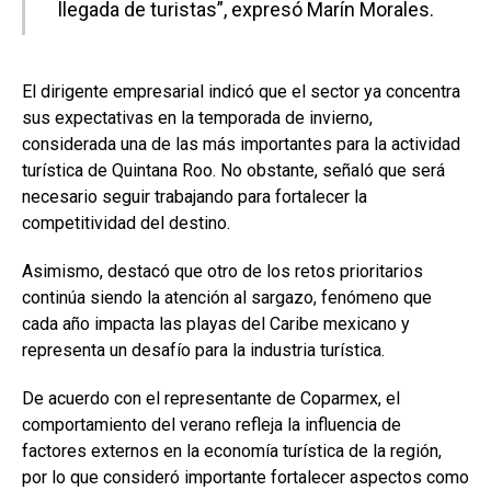
llegada de turistas”, expresó Marín Morales.
El dirigente empresarial indicó que el sector ya concentra
sus expectativas en la temporada de invierno,
considerada una de las más importantes para la actividad
turística de Quintana Roo. No obstante, señaló que será
necesario seguir trabajando para fortalecer la
competitividad del destino.
Asimismo, destacó que otro de los retos prioritarios
continúa siendo la atención al sargazo, fenómeno que
cada año impacta las playas del Caribe mexicano y
representa un desafío para la industria turística.
De acuerdo con el representante de Coparmex, el
comportamiento del verano refleja la influencia de
factores externos en la economía turística de la región,
por lo que consideró importante fortalecer aspectos como