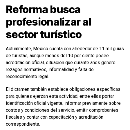
Reforma busca
profesionalizar al
sector turístico
Actualmente, México cuenta con alrededor de 11 mil guías
de turistas, aunque menos del 10 por ciento posee
acreditación oficial, situación que durante años generó
rezagos normativos, informalidad y falta de
reconocimiento legal.
El dictamen también establece obligaciones específicas
para quienes ejerzan esta actividad, entre ellas portar
identificación oficial vigente, informar previamente sobre
costos y condiciones del servicio, emitir comprobantes
fiscales y contar con capacitación y acreditación
correspondiente.