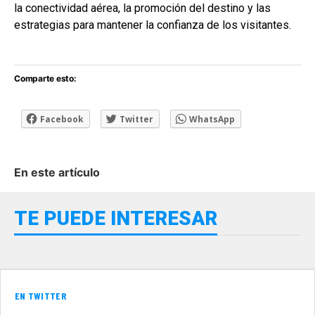
la conectividad aérea, la promoción del destino y las
estrategias para mantener la confianza de los visitantes.
Comparte esto:
Facebook
Twitter
WhatsApp
En este artículo
TE PUEDE INTERESAR
EN TWITTER