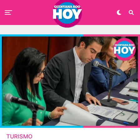
TURISMO