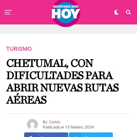
TURISMO
CHETUMAL, CON
DIFICULTADES PARA
ABRIR NUEVAS RUTAS
AÉREAS
By
Carlos
Publicado el
13 febrero, 2024