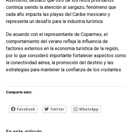
Asimismo, destacó que otro de los retos prioritarios
continúa siendo la atención al sargazo, fenómeno que
cada año impacta las playas del Caribe mexicano y
representa un desafío para la industria turística.
De acuerdo con el representante de Coparmex, el
comportamiento del verano refleja la influencia de
factores externos en la economía turística de la región,
por lo que consideró importante fortalecer aspectos como
la conectividad aérea, la promoción del destino y las
estrategias para mantener la confianza de los visitantes.
Comparte esto:
Facebook
Twitter
WhatsApp
En este artículo