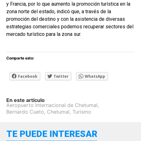
y Francia, por lo que aumento la promoción turística en la
zona norte del estado, indicó que, a través de la
promoción del destino y con la asistencia de diversas
estrategias comerciales podemos recuperar sectores del
mercado turístico para la zona sur.
Comparte esto:
Facebook
Twitter
WhatsApp
En este artículo
Aeropuerto Internacional de Chetumal
,
Bernardo Cueto
,
Chetumal
,
Turismo
TE PUEDE INTERESAR