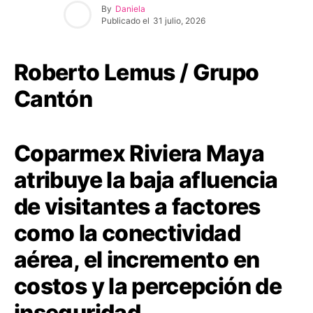
By
Daniela
Publicado el
31 julio, 2026
Roberto Lemus / Grupo
Cantón
Coparmex Riviera Maya
atribuye la baja afluencia
de visitantes a factores
como la conectividad
aérea, el incremento en
costos y la percepción de
inseguridad.