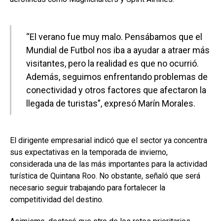
“El verano fue muy malo. Pensábamos que el
Mundial de Futbol nos iba a ayudar a atraer más
visitantes, pero la realidad es que no ocurrió.
Además, seguimos enfrentando problemas de
conectividad y otros factores que afectaron la
llegada de turistas”, expresó Marín Morales.
El dirigente empresarial indicó que el sector ya concentra
sus expectativas en la temporada de invierno,
considerada una de las más importantes para la actividad
turística de Quintana Roo. No obstante, señaló que será
necesario seguir trabajando para fortalecer la
competitividad del destino.