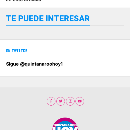
TE PUEDE INTERESAR
EN TWITTER
Sigue @quintanaroohoy1