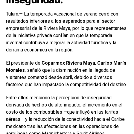
Tulum.— La temporada vacacional de verano cerró con
resultados inferiores a los esperados para el sector
empresarial de la Riviera Maya, por lo que representantes
de la iniciativa privada confían en que la temporada
invernal contribuya a mejorar la actividad turística y la
derrama económica en la región.
El presidente de
Coparmex Riviera Maya
,
Carlos Marín
Morales
, señaló que la disminución en la llegada de
visitantes comenzó desde abril, debido a diversos
factores que han impactado la competitividad del destino.
Entre ellos mencionó la percepción de inseguridad
derivada de hechos de alto impacto, el incremento en el
costo de los combustibles —que influyó en las tarifas
aéreas— y la reducción de la conectividad hacia el Caribe
mexicano tras las afectaciones en las operaciones de
aerolíneas como Magnicharters y Spirit Airlines.