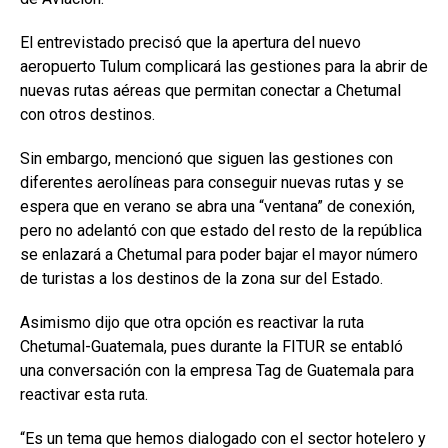
El entrevistado precisó que la apertura del nuevo
aeropuerto Tulum complicará las gestiones para la abrir de
nuevas rutas aéreas que permitan conectar a Chetumal
con otros destinos.
Sin embargo, mencionó que siguen las gestiones con
diferentes aerolíneas para conseguir nuevas rutas y se
espera que en verano se abra una “ventana” de conexión,
pero no adelantó con que estado del resto de la república
se enlazará a Chetumal para poder bajar el mayor número
de turistas a los destinos de la zona sur del Estado.
Asimismo dijo que otra opción es reactivar la ruta
Chetumal-Guatemala, pues durante la FITUR se entabló
una conversación con la empresa Tag de Guatemala para
reactivar esta ruta.
“Es un tema que hemos dialogado con el sector hotelero y