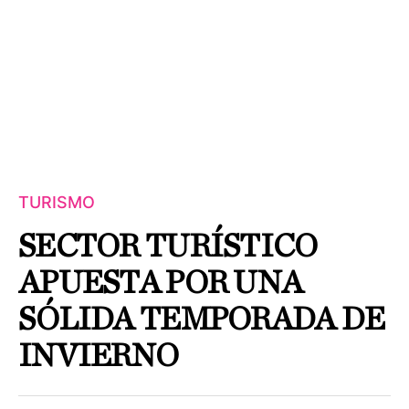
TURISMO
SECTOR TURÍSTICO
APUESTA POR UNA
SÓLIDA TEMPORADA DE
INVIERNO