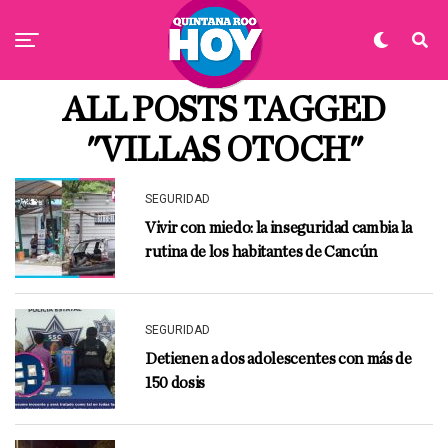
ALL POSTS TAGGED
"VILLAS OTOCH"
SEGURIDAD
Vivir con miedo: la inseguridad cambia la
rutina de los habitantes de Cancún
SEGURIDAD
Detienen a dos adolescentes con más de
150 dosis