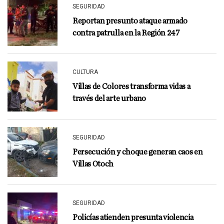
SEGURIDAD
Reportan presunto ataque armado
contra patrulla en la Región 247
CULTURA
Villas de Colores transforma vidas a
través del arte urbano
SEGURIDAD
Persecución y choque generan caos en
Villas Otoch
SEGURIDAD
Policías atienden presunta violencia