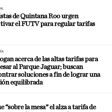
AL
istas de Quintana Roo urgen
tivar el FUTV para regular tarifas
ÍA
ogan acerca de las altas tarifas para
esar al Parque Jaguar; buscan
ntrar soluciones a fin de lograr una
ión equilibrada
e “sobre la mesa” el alza a tarifa de