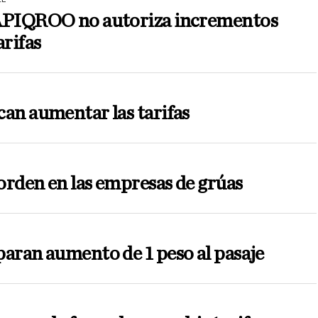
APIQROO no autoriza incrementos
arifas
an aumentar las tarifas
rden en las empresas de grúas
aran aumento de 1 peso al pasaje