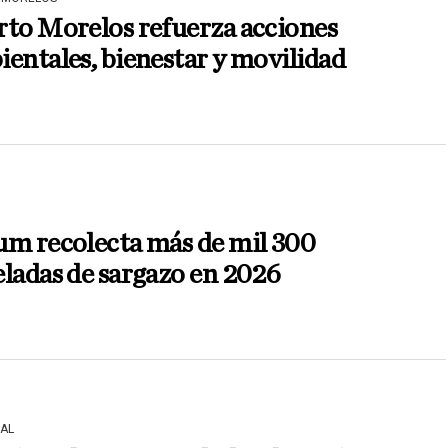
rto Morelos refuerza acciones
entales, bienestar y movilidad
um recolecta más de mil 300
ladas de sargazo en 2026
AL