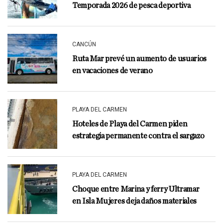
Temporada 2026 de pesca deportiva
CANCÚN
Ruta Mar prevé un aumento de usuarios
en vacaciones de verano
PLAYA DEL CARMEN
Hoteles de Playa del Carmen piden
estrategia permanente contra el sargazo
PLAYA DEL CARMEN
Choque entre Marina y ferry Ultramar
en Isla Mujeres deja daños materiales