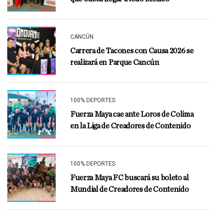
CANCÚN
Carrera de Tacones con Causa 2026 se
realizará en Parque Cancún
100% DEPORTES
Fuerza Maya cae ante Loros de Colima
en la Liga de Creadores de Contenido
100% DEPORTES
Fuerza Maya FC buscará su boleto al
Mundial de Creadores de Contenido