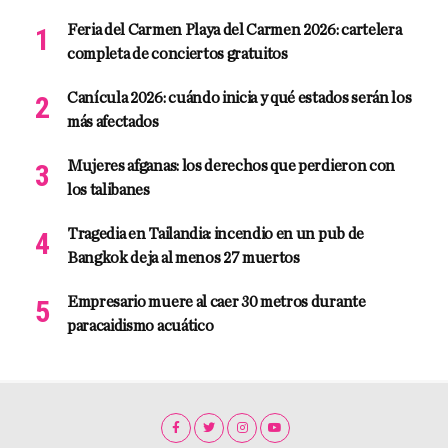
Feria del Carmen Playa del Carmen 2026: cartelera
completa de conciertos gratuitos
Canícula 2026: cuándo inicia y qué estados serán los
más afectados
Mujeres afganas: los derechos que perdieron con
los talibanes
Tragedia en Tailandia: incendio en un pub de
Bangkok deja al menos 27 muertos
Empresario muere al caer 30 metros durante
paracaidismo acuático