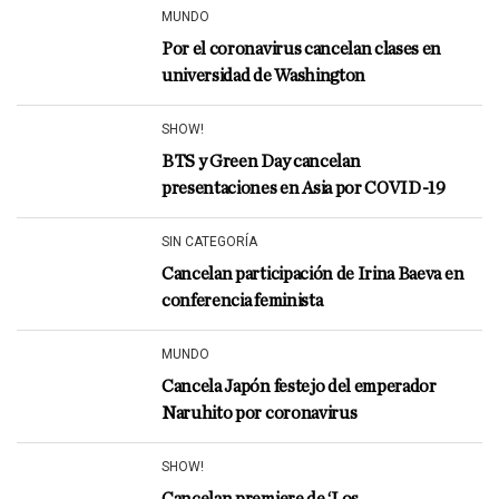
MUNDO
Por el coronavirus cancelan clases en
universidad de Washington
SHOW!
BTS y Green Day cancelan
presentaciones en Asia por COVID-19
SIN CATEGORÍA
Cancelan participación de Irina Baeva en
conferencia feminista
MUNDO
Cancela Japón festejo del emperador
Naruhito por coronavirus
SHOW!