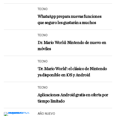
TECNO
WhatsApp prepara nuevas funciones
que seguro les gustarán a muchos
TECNO
Dr. Mario World: Nintendo de nuevo en
móviles
TECNO
‘Dr. Mario World’: el clásico de Nintendo
ya disponible en iOS y Android
TECNO
Aplicaciones Android gratis en oferta por
tiempo limitado
AÑO NUEVO