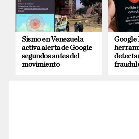
Sismo en Venezuela
Google 
activa alerta de Google
herrami
segundos antes del
detecta
movimiento
fraudul