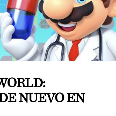
 WORLD:
DE NUEVO EN