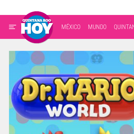
MÉXICO
MUNDO
QUINTA