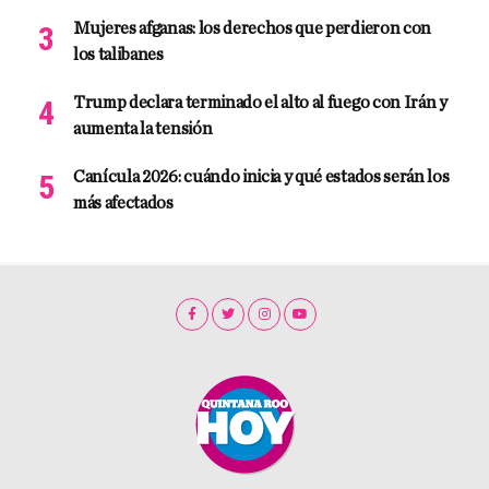
Mujeres afganas: los derechos que perdieron con
los talibanes
Trump declara terminado el alto al fuego con Irán y
aumenta la tensión
Canícula 2026: cuándo inicia y qué estados serán los
más afectados