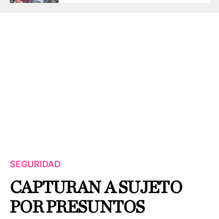
SEGURIDAD
CAPTURAN A SUJETO
POR PRESUNTOS