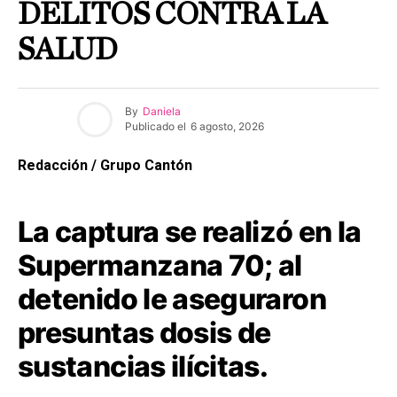
DELITOS CONTRA LA
SALUD
By
Daniela
Publicado el
6 agosto, 2026
Redacción / Grupo Cantón
La captura se realizó en la
Supermanzana 70; al
detenido le aseguraron
presuntas dosis de
sustancias ilícitas.