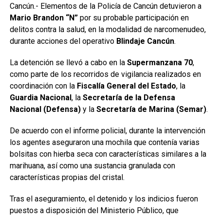
Cancún.- Elementos de la Policía de Cancún detuvieron a
Mario Brandon “N”
por su probable participación en
delitos contra la salud, en la modalidad de narcomenudeo,
durante acciones del operativo
Blindaje Cancún
.
La detención se llevó a cabo en la
Supermanzana 70
,
como parte de los recorridos de vigilancia realizados en
coordinación con la
Fiscalía General del Estado
, la
Guardia Nacional
, la
Secretaría de la Defensa
Nacional (Defensa)
y la
Secretaría de Marina (Semar)
.
De acuerdo con el informe policial, durante la intervención
los agentes aseguraron una mochila que contenía varias
bolsitas con hierba seca con características similares a la
marihuana, así como una sustancia granulada con
características propias del cristal.
Tras el aseguramiento, el detenido y los indicios fueron
puestos a disposición del Ministerio Público, que