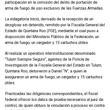
participación en la comisión del delito de portación de
arma de fuego de uso exclusivo de las Fuerzas Armadas.
La indagatoria inició, derivado de la recepción de un
desglose sin detenido, remitido por la Fiscalía General del
Estado de Quintana Roo (FGE), mediante el cual puso a
disposición del Ministerio Público de la Federación, un
arma de fuego, un cargador y 15 cartuchos útiles.
Al realizar un operativo interinstitucional denominado
“Tulum Siempre Seguro”, agentes de la Policía de
Investigación de la Fiscalía General del Estado en Tulum,
Quintana Roo, detuvieron a Daniel “N”, a quien le
aseguraron un arma de fuego, un cargador y 15 cartuchos
útiles.
Practicadas las diligencias correspondientes, el fiscal
federal ofreció los datos de prueba necesarios al juez de
control, de quien obtuvo la vinculación a proceso en contra