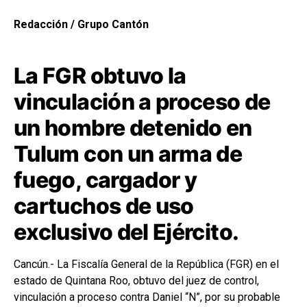
Redacción / Grupo Cantón
La FGR obtuvo la
vinculación a proceso de
un hombre detenido en
Tulum con un arma de
fuego, cargador y
cartuchos de uso
exclusivo del Ejército.
Cancún.- La Fiscalía General de la República (FGR) en el
estado de Quintana Roo, obtuvo del juez de control,
vinculación a proceso contra Daniel “N”, por su probable