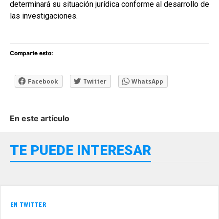
determinará su situación jurídica conforme al desarrollo de
las investigaciones.
Comparte esto:
Facebook
Twitter
WhatsApp
En este artículo
TE PUEDE INTERESAR
EN TWITTER