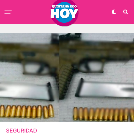
SEGURIDAD