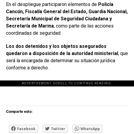
En el despliegue participaron elementos de
Policía
Cancún, Fiscalía General del Estado, Guardia Nacional,
Secretaría Municipal de Seguridad Ciudadana y
Secretaría de Marina
, como parte de las acciones
coordinadas de seguridad.
Los dos detenidos y los objetos asegurados
quedaron a disposición de la autoridad ministerial
, que
será la encargada de determinar su situación jurídica
conforme a derecho.
ADVERTISEMENT. SCROLL TO CONTINUE READING.
[adsforwp id="243463"]
Comparte esto:
Facebook
Twitter
WhatsApp