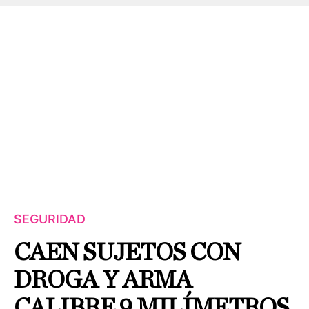
SEGURIDAD
CAEN SUJETOS CON
DROGA Y ARMA
CALIBRE 9 MILÍMETROS