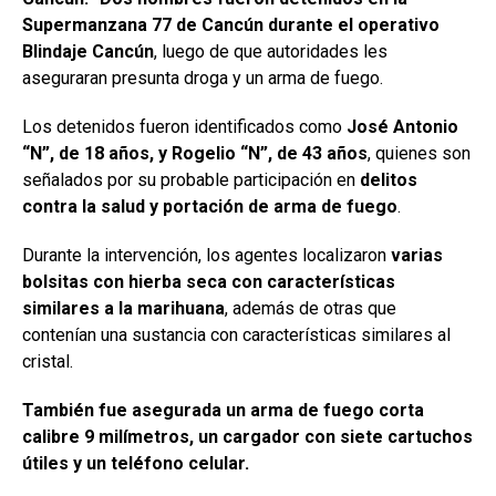
Supermanzana 77 de Cancún durante el operativo
Blindaje Cancún
, luego de que autoridades les
aseguraran presunta droga y un arma de fuego.
Los detenidos fueron identificados como
José Antonio
“N”, de 18 años, y Rogelio “N”, de 43 años
, quienes son
señalados por su probable participación en
delitos
contra la salud y portación de arma de fuego
.
Durante la intervención, los agentes localizaron
varias
bolsitas con hierba seca con características
similares a la marihuana
, además de otras que
contenían una sustancia con características similares al
cristal.
También fue asegurada un arma de fuego corta
calibre 9 milímetros, un cargador con siete cartuchos
útiles y un teléfono celular.