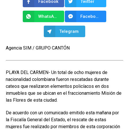
Facebook
Twitter
WhatsApp
Facebook Messenger
Telegram
Agencia SIM / GRUPO CANTÓN
PLAYA DEL CARMEN- Un total de ocho mujeres de
nacionalidad colombiana fueron rescatadas durante
cateos que realizaron elementos policíacos en dos
inmuebles que se ubican en el fraccionamiento Misión de
las Flores de esta ciudad.
De acuerdo con un comunicado emitido esta mañana por
la Fiscalía General del Estado, el rescate de estas
mujeres fue realizado por miembros de esta corporación