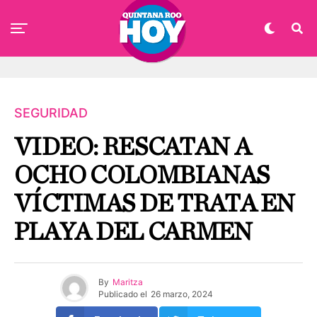
SEGURIDAD
VIDEO: RESCATAN A
OCHO COLOMBIANAS
VÍCTIMAS DE TRATA EN
PLAYA DEL CARMEN
By
Maritza
Publicado el
26 marzo, 2024