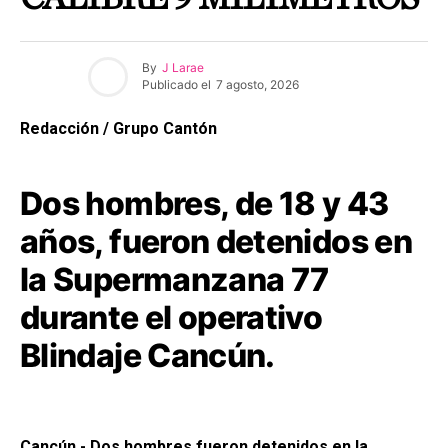
By
J Larae
Publicado el
7 agosto, 2026
Redacción / Grupo Cantón
Dos hombres, de 18 y 43
años, fueron detenidos en
la Supermanzana 77
durante el operativo
Blindaje Cancún.
Cancún.- Dos hombres fueron detenidos en la