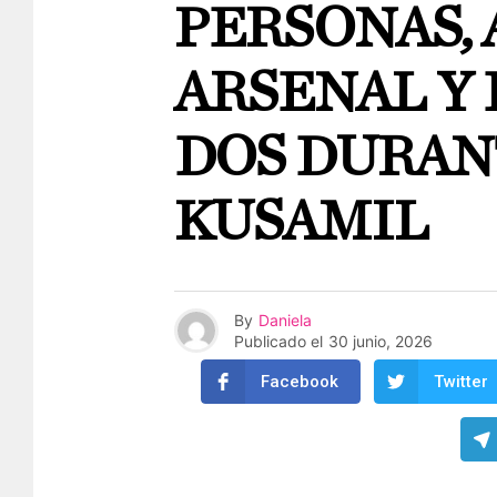
PERSONAS,
ARSENAL Y
DOS DURAN
KUSAMIL
By
Daniela
Publicado el
30 junio, 2026
Facebook
Twitter