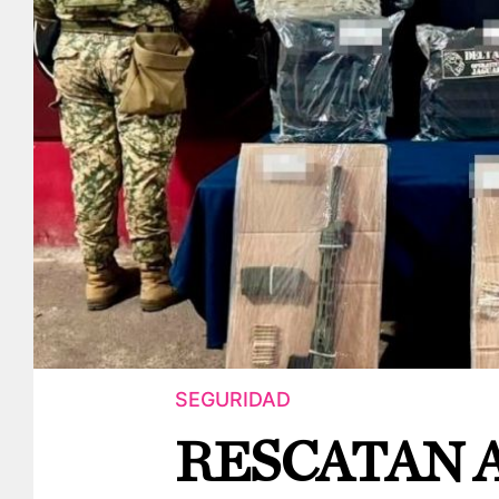
SEGURIDAD
RESCATAN A