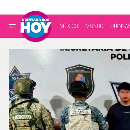
MÉXICO
MUNDO
QUINTA