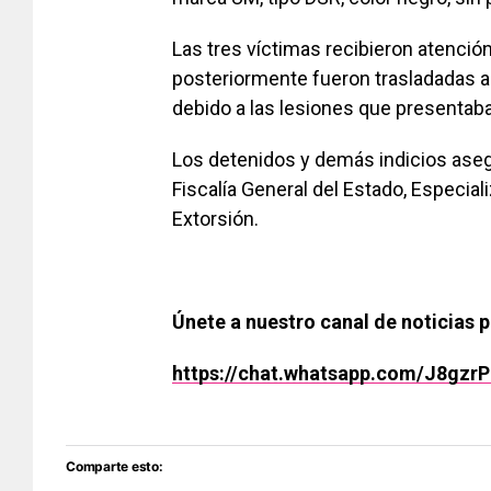
Las tres víctimas recibieron atenció
posteriormente fueron trasladadas a
debido a las lesiones que presentab
Los detenidos y demás indicios aseg
Fiscalía General del Estado, Especia
Extorsión.
Únete a nuestro canal de noticias 
https://chat.whatsapp.com/J8gz
Comparte esto: