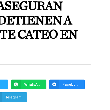
 ASEGURAN
 DETIENEN A
TE CATEO EN
WhatsApp
Facebook Messenger
Telegram