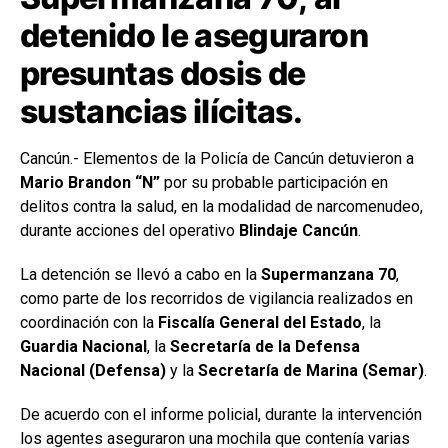
detenido le aseguraron
presuntas dosis de
sustancias ilícitas.
Cancún.- Elementos de la Policía de Cancún detuvieron a
Mario Brandon “N”
por su probable participación en
delitos contra la salud, en la modalidad de narcomenudeo,
durante acciones del operativo
Blindaje Cancún
.
La detención se llevó a cabo en la
Supermanzana 70
,
como parte de los recorridos de vigilancia realizados en
coordinación con la
Fiscalía General del Estado
, la
Guardia Nacional
, la
Secretaría de la Defensa
Nacional (Defensa)
y la
Secretaría de Marina (Semar)
.
De acuerdo con el informe policial, durante la intervención
los agentes aseguraron una mochila que contenía varias