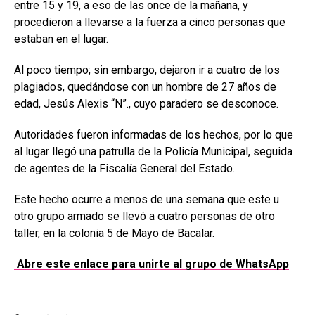
entre 15 y 19, a eso de las once de la mañana, y
procedieron a llevarse a la fuerza a cinco personas que
estaban en el lugar.
Al poco tiempo; sin embargo, dejaron ir a cuatro de los
plagiados, quedándose con un hombre de 27 años de
edad, Jesús Alexis “N”., cuyo paradero se desconoce.
Autoridades fueron informadas de los hechos, por lo que
al lugar llegó una patrulla de la Policía Municipal, seguida
de agentes de la Fiscalía General del Estado.
Este hecho ocurre a menos de una semana que este u
otro grupo armado se llevó a cuatro personas de otro
taller, en la colonia 5 de Mayo de Bacalar.
Abre este enlace para unirte al grupo de WhatsApp