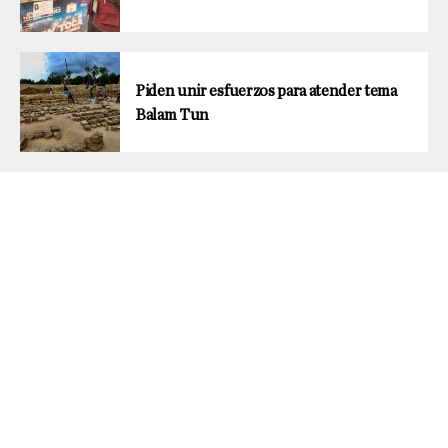
Piden unir esfuerzos para atender tema
Balam Tun