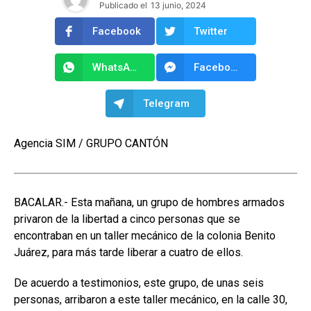
Publicado el
13 junio, 2024
Facebook
Twitter
WhatsApp
Facebook Messenger
Telegram
Agencia SIM / GRUPO CANTÓN
BACALAR.- Esta mañana, un grupo de hombres armados
privaron de la libertad a cinco personas que se
encontraban en un taller mecánico de la colonia Benito
Juárez, para más tarde liberar a cuatro de ellos.
De acuerdo a testimonios, este grupo, de unas seis
personas, arribaron a este taller mecánico, en la calle 30,