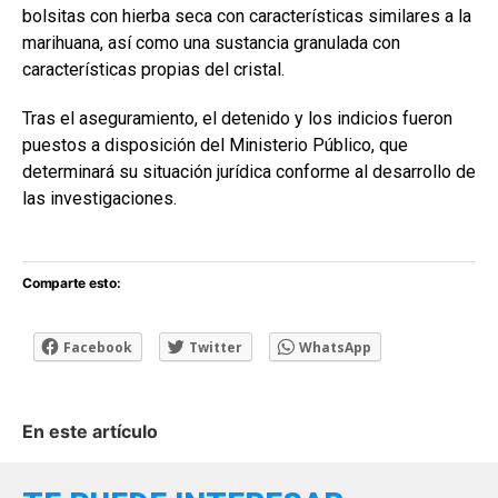
bolsitas con hierba seca con características similares a la
marihuana, así como una sustancia granulada con
características propias del cristal.
Tras el aseguramiento, el detenido y los indicios fueron
puestos a disposición del Ministerio Público, que
determinará su situación jurídica conforme al desarrollo de
las investigaciones.
Comparte esto:
Facebook
Twitter
WhatsApp
En este artículo