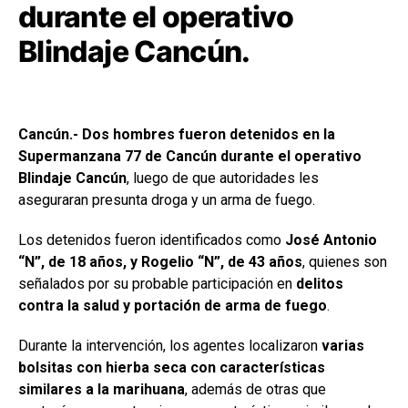
durante el operativo
Blindaje Cancún.
Cancún.- Dos hombres fueron detenidos en la
Supermanzana 77 de Cancún durante el operativo
Blindaje Cancún
, luego de que autoridades les
aseguraran presunta droga y un arma de fuego.
Los detenidos fueron identificados como
José Antonio
“N”, de 18 años, y Rogelio “N”, de 43 años
, quienes son
señalados por su probable participación en
delitos
contra la salud y portación de arma de fuego
.
Durante la intervención, los agentes localizaron
varias
bolsitas con hierba seca con características
similares a la marihuana
, además de otras que