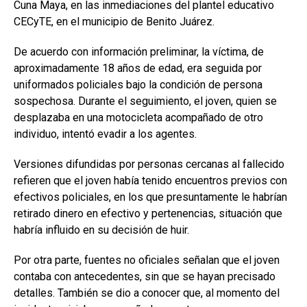
Cuna Maya, en las inmediaciones del plantel educativo
CECyTE, en el municipio de Benito Juárez.
De acuerdo con información preliminar, la víctima, de
aproximadamente 18 años de edad, era seguida por
uniformados policiales bajo la condición de persona
sospechosa. Durante el seguimiento, el joven, quien se
desplazaba en una motocicleta acompañado de otro
individuo, intentó evadir a los agentes.
Versiones difundidas por personas cercanas al fallecido
refieren que el joven había tenido encuentros previos con
efectivos policiales, en los que presuntamente le habrían
retirado dinero en efectivo y pertenencias, situación que
habría influido en su decisión de huir.
Por otra parte, fuentes no oficiales señalan que el joven
contaba con antecedentes, sin que se hayan precisado
detalles. También se dio a conocer que, al momento del