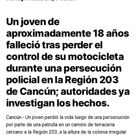
Un joven de
aproximadamente 18 años
falleció tras perder el
control de su motocicleta
durante una persecución
policial en la Región 203
de Cancún; autoridades ya
investigan los hechos.
Cancún.- Un joven perdió la vida luego de una persecución
por parte de una patrulla en un camino de terracería
cercano a la Región 203, a la altura de la colonia irregular