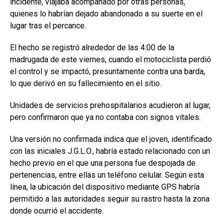
incidente, viajaba acompañado por otras personas,
quienes lo habrían dejado abandonado a su suerte en el
lugar tras el percance.
El hecho se registró alrededor de las 4:00 de la
madrugada de este viernes, cuando el motociclista perdió
el control y se impactó, presuntamente contra una barda,
lo que derivó en su fallecimiento en el sitio.
Unidades de servicios prehospitalarios acudieron al lugar,
pero confirmaron que ya no contaba con signos vitales.
Una versión no confirmada indica que el joven, identificado
con las iniciales J.G.L.O., habría estado relacionado con un
hecho previo en el que una persona fue despojada de
pertenencias, entre ellas un teléfono celular. Según esta
línea, la ubicación del dispositivo mediante GPS habría
permitido a las autoridades seguir su rastro hasta la zona
donde ocurrió el accidente.