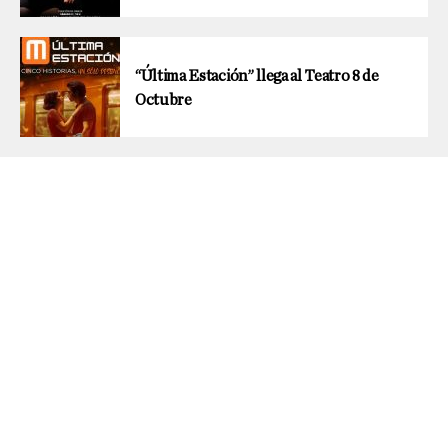
“Última Estación” llega al Teatro 8 de
Octubre