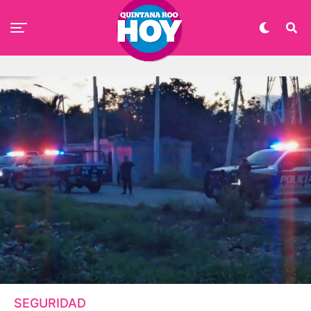
SEGURIDAD