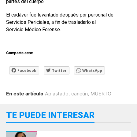
partes del cuerpo.
El cadáver fue levantado después por personal de
Servicios Periciales, a fin de trasladarlo al
Servicio Médico Forense.
Comparte esto:
Facebook
Twitter
WhatsApp
En este artículo
Aplastado
,
cancún
,
MUERTO
TE PUEDE INTERESAR