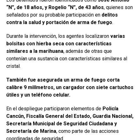
“N”, de 18 años, y Rogelio “N”, de 43 años
, quienes son
señalados por su probable participación en
delitos
contra la salud y portación de arma de fuego
.
Durante la intervención, los agentes localizaron
varias
bolsitas con hierba seca con características
similares a la marihuana
, además de otras que
contenían una sustancia con características similares al
cristal.
También fue asegurada un arma de fuego corta
calibre 9 milímetros, un cargador con siete cartuchos
útiles y un teléfono celular.
En el despliegue participaron elementos de
Policía
Cancún, Fiscalía General del Estado, Guardia Nacional,
Secretaría Municipal de Seguridad Ciudadana y
Secretaría de Marina
, como parte de las acciones
coordinadas de seguridad.