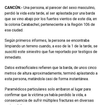
CANCÚN.-
Una persona, al parecer del sexo masculino,
perdió la vida esta tarde, al ser aplastada por una barda
que se vino abajo por los fuertes vientos de este día, en
la colonia Carabachel, perteneciente a la Región 106 de
esa ciudad.
Según primeros informes, la persona se encontraba
limpiando un terreno cuando, a eso de la 1 de la tarde, se
suscitó este siniestro que fue reportado por testigos de
inmediato.
Datos extraoficiales refieren que la barda, de unos cinco
metros de altura aproximadamente, terminó aplastando a
esta persona, matándola casi de forma instantánea.
Paramédicos particulares solo arribaron al lugar para
confirmar que la víctima ya había perdido la vida, a
consecuencia de sufrir múltiples fracturas en diversas