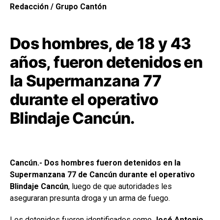
Redacción / Grupo Cantón
Dos hombres, de 18 y 43
años, fueron detenidos en
la Supermanzana 77
durante el operativo
Blindaje Cancún.
Cancún.- Dos hombres fueron detenidos en la
Supermanzana 77 de Cancún durante el operativo
Blindaje Cancún
, luego de que autoridades les
aseguraran presunta droga y un arma de fuego.
Los detenidos fueron identificados como
José Antonio