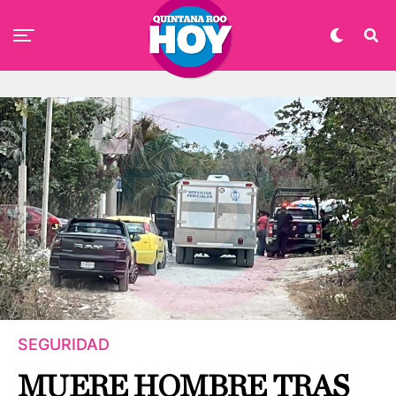
SEGURIDAD
MUERE HOMBRE TRAS