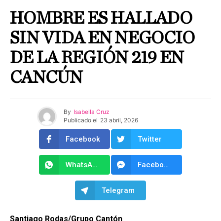
HOMBRE ES HALLADO
SIN VIDA EN NEGOCIO
DE LA REGIÓN 219 EN
CANCÚN
By
Isabella Cruz
Publicado el
23 abril, 2026
Facebook
Twitter
WhatsApp
Facebook Messenger
Telegram
Santiago Rodas/Grupo Cantón