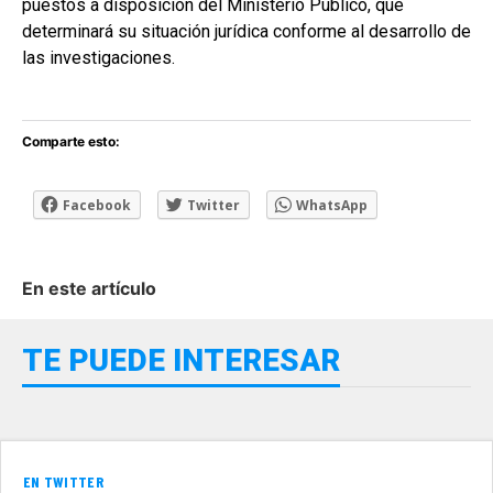
puestos a disposición del Ministerio Público, que
determinará su situación jurídica conforme al desarrollo de
las investigaciones.
Comparte esto:
Facebook
Twitter
WhatsApp
En este artículo
TE PUEDE INTERESAR
EN TWITTER