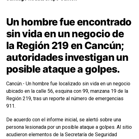
Un hombre fue encontrado
sin vida en un negocio de
la Región 219 en Cancún;
autoridades investigan un
posible ataque a golpes.
Cancún.- Un hombre fue localizado sin vida en un negocio
ubicado en la calle 56, esquina con 99, manzana 19 de la
Región 219, tras un reporte al número de emergencias
911.
De acuerdo con el informe inicial, se alertó sobre una
persona lesionada por un posible ataque a golpes. Al sitio
acudieron elementos de la Secretaría de Seguridad