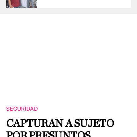
SEGURIDAD
CAPTURAN A SUJETO
POR PRESUNTOS