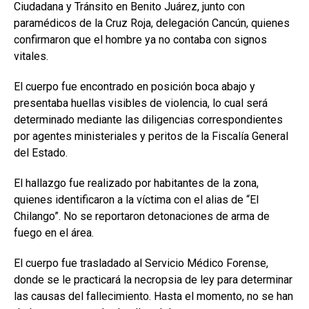
Ciudadana y Tránsito en Benito Juárez, junto con
paramédicos de la Cruz Roja, delegación Cancún, quienes
confirmaron que el hombre ya no contaba con signos
vitales.
El cuerpo fue encontrado en posición boca abajo y
presentaba huellas visibles de violencia, lo cual será
determinado mediante las diligencias correspondientes
por agentes ministeriales y peritos de la Fiscalía General
del Estado.
El hallazgo fue realizado por habitantes de la zona,
quienes identificaron a la víctima con el alias de “El
Chilango”. No se reportaron detonaciones de arma de
fuego en el área.
El cuerpo fue trasladado al Servicio Médico Forense,
donde se le practicará la necropsia de ley para determinar
las causas del fallecimiento. Hasta el momento, no se han