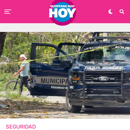
SEGURIDAD