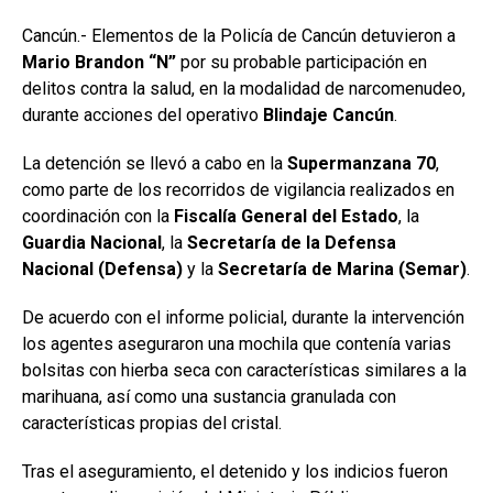
Cancún.- Elementos de la Policía de Cancún detuvieron a
Mario Brandon “N”
por su probable participación en
delitos contra la salud, en la modalidad de narcomenudeo,
durante acciones del operativo
Blindaje Cancún
.
La detención se llevó a cabo en la
Supermanzana 70
,
como parte de los recorridos de vigilancia realizados en
coordinación con la
Fiscalía General del Estado
, la
Guardia Nacional
, la
Secretaría de la Defensa
Nacional (Defensa)
y la
Secretaría de Marina (Semar)
.
De acuerdo con el informe policial, durante la intervención
los agentes aseguraron una mochila que contenía varias
bolsitas con hierba seca con características similares a la
marihuana, así como una sustancia granulada con
características propias del cristal.
Tras el aseguramiento, el detenido y los indicios fueron