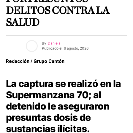
DELITOS CONTRA LA
SALUD
By
Daniela
Publicado el
6 agosto, 2026
Redacción / Grupo Cantón
La captura se realizó en la
Supermanzana 70; al
detenido le aseguraron
presuntas dosis de
sustancias ilícitas.