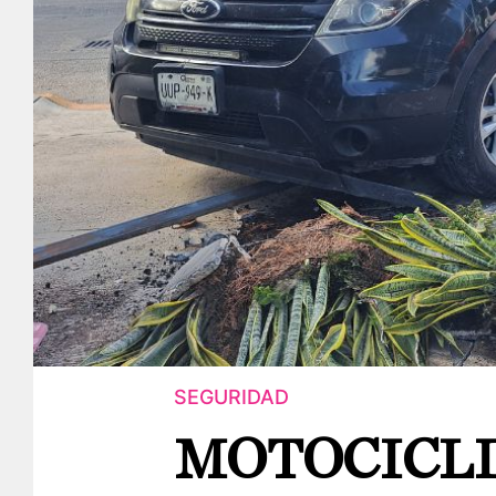
SEGURIDAD
MOTOCICLI