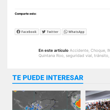
Comparte esto:
Facebook
Twitter
WhatsApp
En este artículo
Accidente
,
Choque
,
I
Quintana Roo
,
seguridad vial
,
tránsito
TE PUEDE INTERESAR