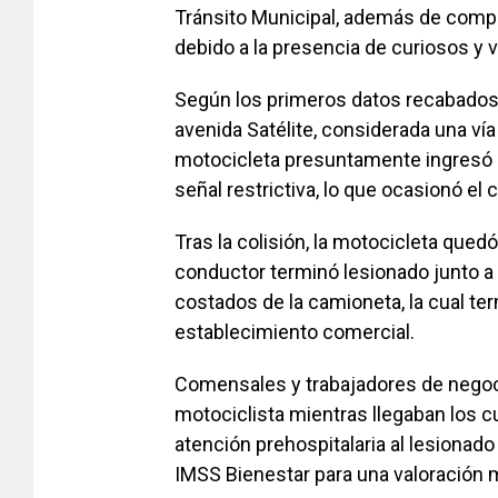
Tránsito Municipal, además de comp
debido a la presencia de curiosos y 
Según los primeros datos recabados e
avenida Satélite, considerada una ví
motocicleta presuntamente ingresó de
señal restrictiva, lo que ocasionó el
Tras la colisión, la motocicleta qued
conductor terminó lesionado junto a 
costados de la camioneta, la cual te
establecimiento comercial.
Comensales y trabajadores de negoci
motociclista mientras llegaban los
atención prehospitalaria al lesionado
IMSS Bienestar para una valoración