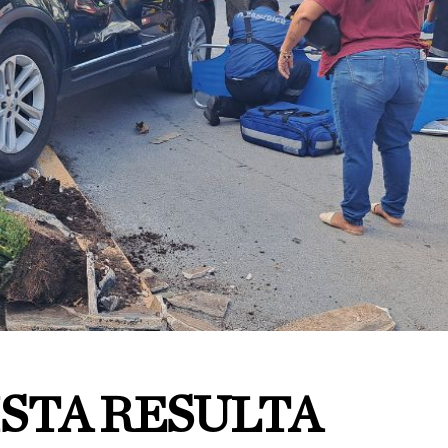
STA RESULTA