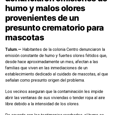
humo y malos olores
provenientes de un
presunto crematorio para
mascotas
Tulum.—
Habitantes de la colonia Centro denunciaron la
emisión constante de humo y fuertes olores fétidos que,
desde hace aproximadamente un mes, afectan a las
familias que viven en las inmediaciones de un
establecimiento dedicado al cuidado de mascotas, al que
señalan como presunto origen del problema.
Los vecinos aseguran que la contaminación les impide
abrir las ventanas de sus viviendas o tender ropa al aire
libre debido a la intensidad de los olores.