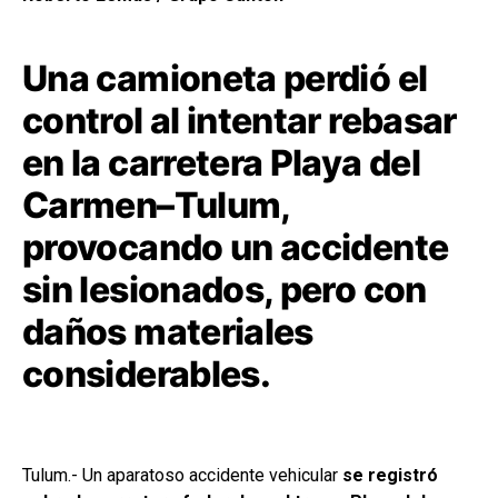
Una camioneta perdió el
control al intentar rebasar
en la carretera Playa del
Carmen–Tulum,
provocando un accidente
sin lesionados, pero con
daños materiales
considerables.
Tulum.- Un aparatoso accidente vehicular
se registró