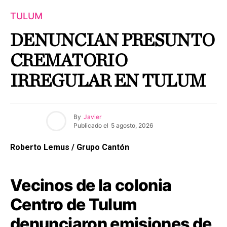
TULUM
DENUNCIAN PRESUNTO
CREMATORIO
IRREGULAR EN TULUM
By
Javier
Publicado el
5 agosto, 2026
Roberto Lemus / Grupo Cantón
Vecinos de la colonia
Centro de Tulum
denunciaron emisiones de