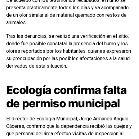
De acuerdo con los testimonios recabados, el humo se
presenta prácticamente todos los días y va acompañado
de un olor similar al de material quemado con restos de
animales.
Tras las denuncias, se realizó una verificación en el sitio,
donde fue posible constatar la presencia del humo y los
olores reportados por los habitantes, quienes expresaron
su preocupación por las posibles afectaciones a la salud
derivadas de esta situación.
Ecología confirma falta
de permiso municipal
El director de Ecología Municipal, Jorge Armando Angulo
Cáceres, confirmó que la dependencia recibió las quejas y
que personal del área efectuó visitas de inspección al