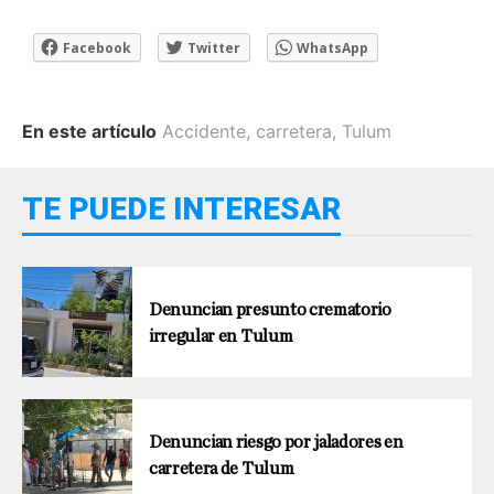
Facebook
Twitter
WhatsApp
En este artículo
Accidente
,
carretera
,
Tulum
TE PUEDE INTERESAR
Denuncian presunto crematorio
irregular en Tulum
Denuncian riesgo por jaladores en
carretera de Tulum