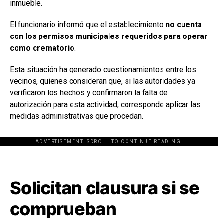
inmueble.
El funcionario informó que el establecimiento
no cuenta
con los permisos municipales requeridos para operar
como crematorio
.
Esta situación ha generado cuestionamientos entre los
vecinos, quienes consideran que, si las autoridades ya
verificaron los hechos y confirmaron la falta de
autorización para esta actividad, corresponde aplicar las
medidas administrativas que procedan.
ADVERTISEMENT. SCROLL TO CONTINUE READING.
[adsforwp id="243463"]
Solicitan clausura si se
comprueban