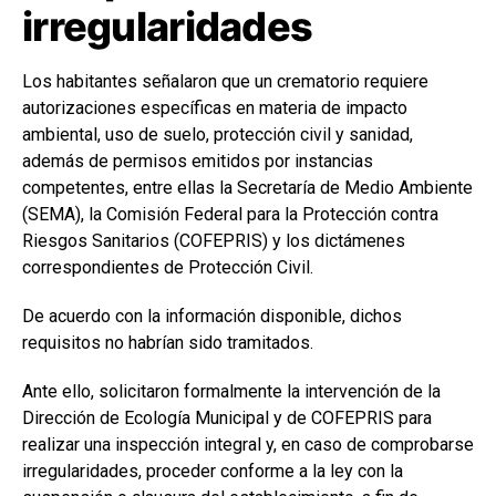
irregularidades
Los habitantes señalaron que un crematorio requiere
autorizaciones específicas en materia de impacto
ambiental, uso de suelo, protección civil y sanidad,
además de permisos emitidos por instancias
competentes, entre ellas la Secretaría de Medio Ambiente
(SEMA), la Comisión Federal para la Protección contra
Riesgos Sanitarios (COFEPRIS) y los dictámenes
correspondientes de Protección Civil.
De acuerdo con la información disponible, dichos
requisitos no habrían sido tramitados.
Ante ello, solicitaron formalmente la intervención de la
Dirección de Ecología Municipal y de COFEPRIS para
realizar una inspección integral y, en caso de comprobarse
irregularidades, proceder conforme a la ley con la