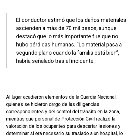
El conductor estimó que los daños materiales
ascienden a más de 70 mil pesos, aunque
destacó que lo más importante fue que no
hubo pérdidas humanas. “Lo material pasa a
segundo plano cuando la familia está bien”,
habría señalado tras el incidente.
Al lugar acudieron elementos de la Guardia Nacional,
quienes se hicieron cargo de las diligencias
correspondientes y del control del tránsito en la zona,
mientras que personal de Protección Civil realizó la
valoración de los ocupantes para descartar lesiones y
determinar si era necesario su traslado a un hospital, lo