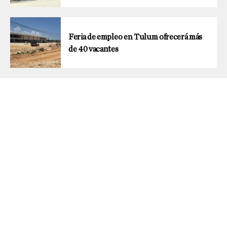
Feria de empleo en Tulum ofrecerá más
de 40 vacantes