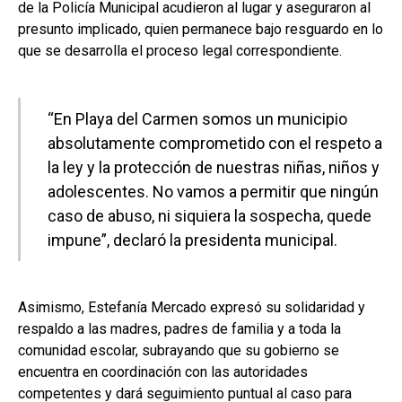
de la Policía Municipal acudieron al lugar y aseguraron al
presunto implicado, quien permanece bajo resguardo en lo
que se desarrolla el proceso legal correspondiente.
“En Playa del Carmen somos un municipio
absolutamente comprometido con el respeto a
la ley y la protección de nuestras niñas, niños y
adolescentes. No vamos a permitir que ningún
caso de abuso, ni siquiera la sospecha, quede
impune”, declaró la presidenta municipal.
Asimismo, Estefanía Mercado expresó su solidaridad y
respaldo a las madres, padres de familia y a toda la
comunidad escolar, subrayando que su gobierno se
encuentra en coordinación con las autoridades
competentes y dará seguimiento puntual al caso para