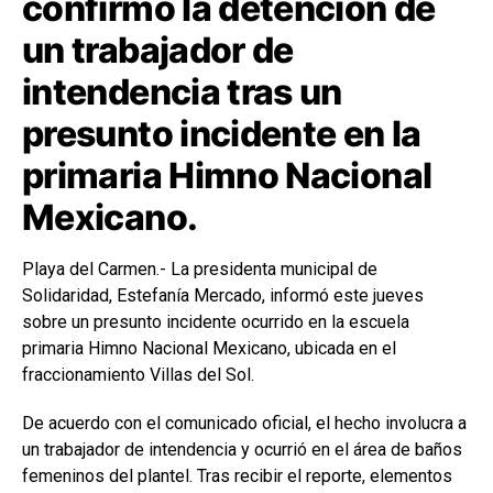
confirmó la detención de
un trabajador de
intendencia tras un
presunto incidente en la
primaria Himno Nacional
Mexicano.
Playa del Carmen.- La presidenta municipal de
Solidaridad, Estefanía Mercado, informó este jueves
sobre un presunto incidente ocurrido en la escuela
primaria Himno Nacional Mexicano, ubicada en el
fraccionamiento Villas del Sol.
De acuerdo con el comunicado oficial, el hecho involucra a
un trabajador de intendencia y ocurrió en el área de baños
femeninos del plantel. Tras recibir el reporte, elementos