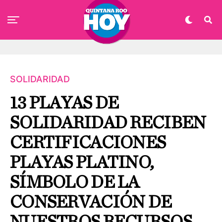
SOLIDARIDAD
13 PLAYAS DE
SOLIDARIDAD RECIBEN
CERTIFICACIONES
PLAYAS PLATINO,
SÍMBOLO DE LA
CONSERVACIÓN DE