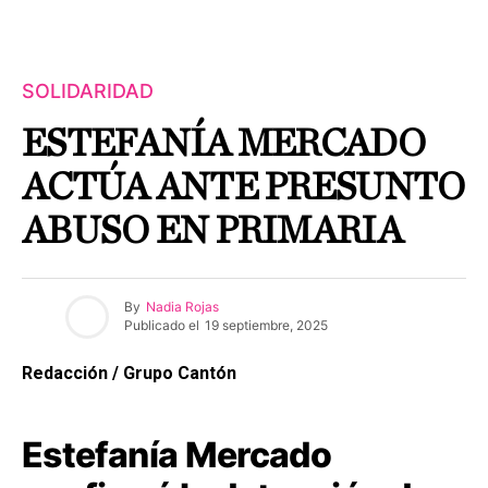
SOLIDARIDAD
ESTEFANÍA MERCADO
ACTÚA ANTE PRESUNTO
ABUSO EN PRIMARIA
By
Nadia Rojas
Publicado el
19 septiembre, 2025
Redacción / Grupo Cantón
Estefanía Mercado