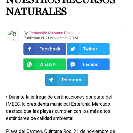
NUESTROS RECURSOS
NATURALES
By
Redacción Quintana Roo
Publicado el
21 noviembre, 2024
Facebook
Twitter
WhatsApp
Facebook Messenger
Telegram
• Durante la entrega de certificaciones por parte del
IMEEC, la presidenta municipal Estefanía Mercado
destaca que las playas cumplen con los más altos
estándares de calidad ambiental
Playa del Carmen, Quintana Roo, 21 de noviembre de