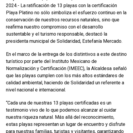
2024.- La ratificación de 13 playas con la certificación
Playa Platino no sólo simboliza el esfuerzo continuo en la
conservación de nuestros recursos naturales, sino que
reafirma nuestro compromiso con el desarrollo
sustentable y el turismo responsable, destacó la
presidenta municipal de Solidaridad, Estefanía Mercado.
En el marco de la entrega de los distintivos a este destino
turístico por parte del Instituto Mexicano de
Normalización y Certificación (IMEEC), la Alcaldesa señaló
que las playas cumplen con los más altos estándares de
calidad ambiental, haciendo de Solidaridad un referente a
nivel nacional e internacional.
“Cada una de nuestras 13 playas certificadas es un
testimonio vivo de lo que podemos alcanzar al cuidar
nuestra riqueza natural. Más allá del reconocimiento,
estas playas representan un lugar de encuentro y disfrute
para nuestras familias, turistas y visitantes, garantizando