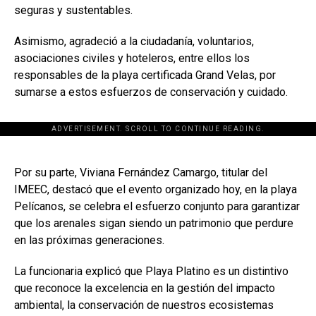
seguras y sustentables.
Asimismo, agradeció a la ciudadanía, voluntarios,
asociaciones civiles y hoteleros, entre ellos los
responsables de la playa certificada Grand Velas, por
sumarse a estos esfuerzos de conservación y cuidado.
ADVERTISEMENT. SCROLL TO CONTINUE READING.
[adsforwp id="243463"]
Por su parte, Viviana Fernández Camargo, titular del
IMEEC, destacó que el evento organizado hoy, en la playa
Pelícanos, se celebra el esfuerzo conjunto para garantizar
que los arenales sigan siendo un patrimonio que perdure
en las próximas generaciones.
La funcionaria explicó que Playa Platino es un distintivo
que reconoce la excelencia en la gestión del impacto
ambiental, la conservación de nuestros ecosistemas