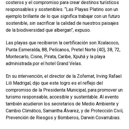
costeros y el compromiso para crear destinos turísticos
responsables y sostenibles. “Las Playas Platino son un
ejemplo brillante de lo que significa trabajar con un futuro
sostenible, sin sacrificar la calidad de nuestros paisajes
de la biodiversidad que albergan”, expuso.
Las playas que recibieron la certificación son Xcalacoco,
Punta Esmeralda, 88, Pelícanos, Pretel Norte (40), 38, 72,
Montecarlo, Cisne, Pirata, Caribe, Xpuhá y la playa
administrada por el hotel Grand Velas.
En su intervención, el director de la Zofemat, Irving Rafael
Lili Madrigal, dijo que este logro es el reflejo del
compromiso de la Presidenta Municipal, para promover un
turismo responsable, accesible y sustentable. Al evento
también acudieron los secretarios de Medio Ambiente y
Cambio Climático, Samantha Álvarez, y de Protección Civil,
Prevención de Riesgos y Bomberos, Darwin Covarrubias.