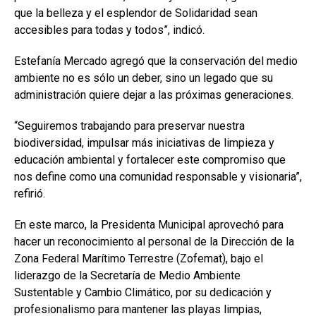
que la belleza y el esplendor de Solidaridad sean
accesibles para todas y todos”, indicó.
Estefanía Mercado agregó que la conservación del medio
ambiente no es sólo un deber, sino un legado que su
administración quiere dejar a las próximas generaciones.
“Seguiremos trabajando para preservar nuestra
biodiversidad, impulsar más iniciativas de limpieza y
educación ambiental y fortalecer este compromiso que
nos define como una comunidad responsable y visionaria”,
refirió.
En este marco, la Presidenta Municipal aprovechó para
hacer un reconocimiento al personal de la Dirección de la
Zona Federal Marítimo Terrestre (Zofemat), bajo el
liderazgo de la Secretaría de Medio Ambiente
Sustentable y Cambio Climático, por su dedicación y
profesionalismo para mantener las playas limpias,