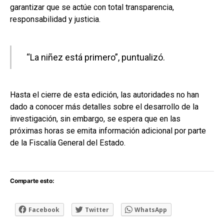
garantizar que se actúe con total transparencia,
responsabilidad y justicia.
“La niñez está primero”, puntualizó.
Hasta el cierre de esta edición, las autoridades no han
dado a conocer más detalles sobre el desarrollo de la
investigación, sin embargo, se espera que en las
próximas horas se emita información adicional por parte
de la Fiscalía General del Estado.
Comparte esto:
Facebook
Twitter
WhatsApp