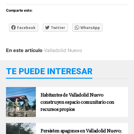
Comparte esto:
Facebook
Twitter
WhatsApp
En este artículo
Valladolid Nuevo
TE PUEDE INTERESAR
Habitantes de Valladolid Nuevo
construyen espacio comunitario con
recursos propios
Persisten apagones en Valladolid Nuevo;