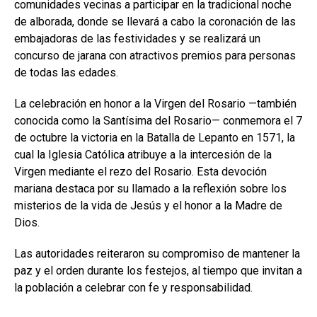
comunidades vecinas a participar en la tradicional noche
de alborada, donde se llevará a cabo la coronación de las
embajadoras de las festividades y se realizará un
concurso de jarana con atractivos premios para personas
de todas las edades.
La celebración en honor a la Virgen del Rosario —también
conocida como la Santísima del Rosario— conmemora el 7
de octubre la victoria en la Batalla de Lepanto en 1571, la
cual la Iglesia Católica atribuye a la intercesión de la
Virgen mediante el rezo del Rosario. Esta devoción
mariana destaca por su llamado a la reflexión sobre los
misterios de la vida de Jesús y el honor a la Madre de
Dios.
Las autoridades reiteraron su compromiso de mantener la
paz y el orden durante los festejos, al tiempo que invitan a
la población a celebrar con fe y responsabilidad.