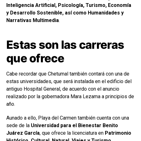
Inteligencia Artificial, Psicología, Turismo, Economía
y Desarrollo Sostenible, así como Humanidades y
Narrativas Multimedia
.
Estas son las carreras
que ofrece
Cabe recordar que Chetumal también contará con una de
estas universidades, que será instalada en el edificio del
antiguo Hospital General, de acuerdo con el anuncio
realizado por la gobernadora Mara Lezama a principios de
año.
Aunado a ello, Playa del Carmen también cuenta con una
sede de la
Universidad para el Bienestar Benito
Juárez García
, que ofrece la licenciatura en
Patrimonio
Histórico, Cultural, Natural, Viajes y Turismo
.