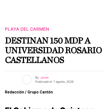
PLAYA DEL CARMEN
DESTINAN 150 MDP A
UNIVERSIDAD ROSARIO
CASTELLANOS
By
Javier
Publicado el
7 agosto, 2026
Redacción / Grupo Cantón