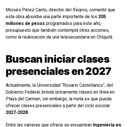
Moisés Pérez Canto, director del Ifeqroo, comentó que
esta obra absorbe una parte importante de los
205
millones de pesos
programados para este año,
presupuesto que también contempla otras acciones,
como la reubicación de una telesecundaria en Chiquilá.
Buscan iniciar clases
presenciales en 2027
Actualmente, la Universidad “Rosario Castellanos”, del
Gobierno Federal, brinda únicamente clases en línea en
Playa del Carmen; sin embargo, la meta es que pueda
ofrecer clases presenciales a partir del ciclo escolar
2027-2028
.
Entre las carreras que ofrece se encuentran
Ingeniería en