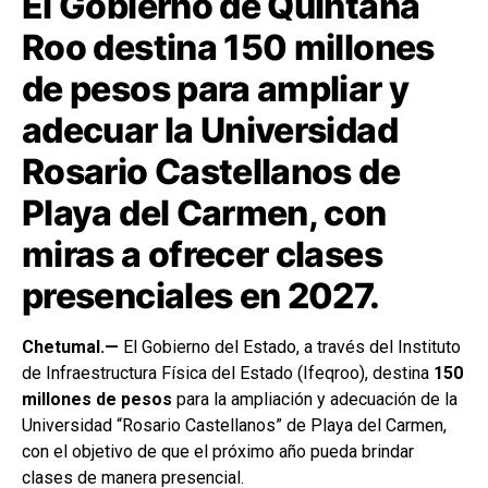
El Gobierno de Quintana
Roo destina 150 millones
de pesos para ampliar y
adecuar la Universidad
Rosario Castellanos de
Playa del Carmen, con
miras a ofrecer clases
presenciales en 2027.
Chetumal.—
El Gobierno del Estado, a través del Instituto
de Infraestructura Física del Estado (Ifeqroo), destina
150
millones de pesos
para la ampliación y adecuación de la
Universidad “Rosario Castellanos” de Playa del Carmen,
con el objetivo de que el próximo año pueda brindar
clases de manera presencial.