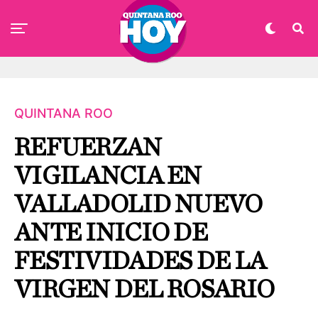
QUINTANA ROO
REFUERZAN
VIGILANCIA EN
VALLADOLID NUEVO
ANTE INICIO DE
FESTIVIDADES DE LA
VIRGEN DEL ROSARIO