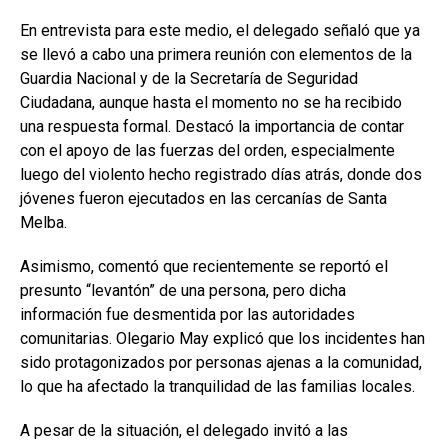
En entrevista para este medio, el delegado señaló que ya
se llevó a cabo una primera reunión con elementos de la
Guardia Nacional y de la Secretaría de Seguridad
Ciudadana, aunque hasta el momento no se ha recibido
una respuesta formal. Destacó la importancia de contar
con el apoyo de las fuerzas del orden, especialmente
luego del violento hecho registrado días atrás, donde dos
jóvenes fueron ejecutados en las cercanías de Santa
Melba.
Asimismo, comentó que recientemente se reportó el
presunto “levantón” de una persona, pero dicha
información fue desmentida por las autoridades
comunitarias. Olegario May explicó que los incidentes han
sido protagonizados por personas ajenas a la comunidad,
lo que ha afectado la tranquilidad de las familias locales.
A pesar de la situación, el delegado invitó a las