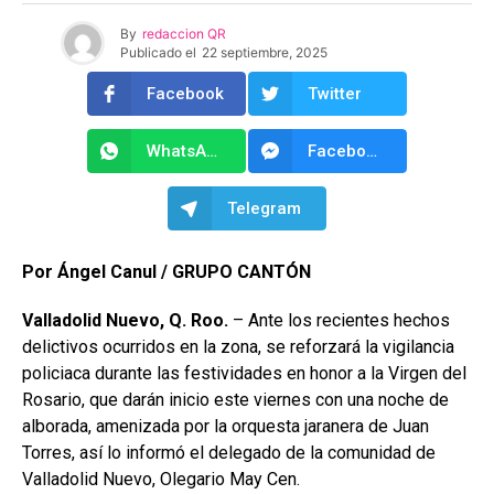
By
redaccion QR
Publicado el
22 septiembre, 2025
Facebook
Twitter
WhatsApp
Facebook Messenger
Telegram
Por Ángel Canul / GRUPO CANTÓN
Valladolid Nuevo, Q. Roo.
– Ante los recientes hechos
delictivos ocurridos en la zona, se reforzará la vigilancia
policiaca durante las festividades en honor a la Virgen del
Rosario, que darán inicio este viernes con una noche de
alborada, amenizada por la orquesta jaranera de Juan
Torres, así lo informó el delegado de la comunidad de
Valladolid Nuevo, Olegario May Cen.