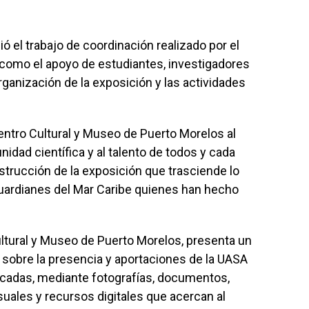
ó el trabajo de coordinación realizado por el
como el apoyo de estudiantes, investigadores
organización de la exposición y las actividades
Centro Cultural y Museo de Puerto Morelos al
nidad científica y al talento de todos y cada
nstrucción de la exposición que trasciende lo
guardianes del Mar Caribe quienes han hecho
ultural y Museo de Puerto Morelos, presenta un
co sobre la presencia y aportaciones de la UASA
décadas, mediante fotografías, documentos,
suales y recursos digitales que acercan al