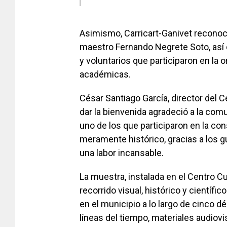
Asimismo, Carricart-Ganivet reconoci
maestro Fernando Negrete Soto, así 
y voluntarios que participaron en la 
académicas.
César Santiago García, director del 
dar la bienvenida agradeció a la comu
uno de los que participaron en la co
meramente histórico, gracias a los 
una labor incansable.
La muestra, instalada en el Centro C
recorrido visual, histórico y científi
en el municipio a lo largo de cinco 
líneas del tiempo, materiales audiovi