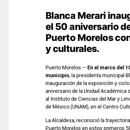
Blanca Merari inau
el 50 aniversario 
Puerto Morelos con
y culturales.
Puerto Morelos.—
En el marco del 
municipio
, la presidenta municipal 
inauguración de la exposición y cicl
aniversario de la Unidad Académica 
al Instituto de Ciencias del Mar y L
de México (UNAM), en el Centro Cult
La Alcaldesa, reconoció la trayectori
Puerto Morelos en estos primeros 50 