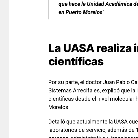
que hace la Unidad Académica de
en Puerto Morelos
”.
La UASA realiza 
científicas
Por su parte, el doctor Juan Pablo Ca
Sistemas Arrecifales, explicó que la 
científicas desde el nivel molecular 
Morelos.
Detalló que actualmente la UASA cuen
laboratorios de servicio, además de