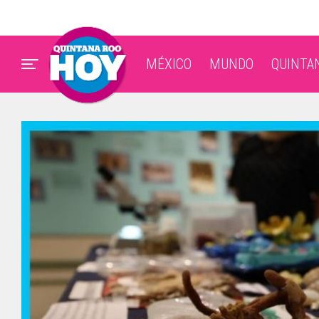
MÉXICO
MUNDO
QUINTA