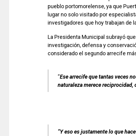
pueblo portomorelense, ya que Puer
lugar no solo visitado por especialist
investigadores que hoy trabajan de 
La Presidenta Municipal subrayó que
investigación, defensa y conservaci
considerado el segundo arrecife má
“
Ese arrecife que tantas veces n
naturaleza merece reciprocidad,
“Y eso es justamente lo que hac