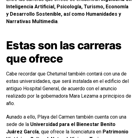
Inteligencia Artificial, Psicología, Turismo, Economía
y Desarrollo Sostenible, así como Humanidades y
Narrativas Multimedia
.
Estas son las carreras
que ofrece
Cabe recordar que Chetumal también contará con una de
estas universidades, que será instalada en el edificio del
antiguo Hospital General, de acuerdo con el anuncio
realizado por la gobernadora Mara Lezama a principios de
año.
Aunado a ello, Playa del Carmen también cuenta con una
sede de la
Universidad para el Bienestar Benito
Juárez García
, que ofrece la licenciatura en
Patrimonio