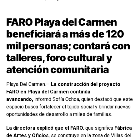
FARO Playa del Carmen
beneficiará a más de 120
mil personas; contará con
talleres, foro cultural y
atención comunitaria
Playa Del Carmen.—
La construcción del proyecto
FARO en Playa del Carmen continúa
avanzando,
informó Sofía Ochoa, quien destacó que este
espacio busca fortalecer el tejido social y brindar nuevas
oportunidades de desarrollo a miles de familias.
La directora explicó que el FARO
, que significa
Fábrica
de Artes y Oficios
, se construye en la zona de Villas del