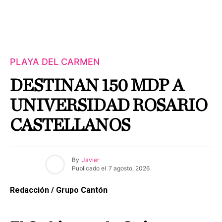
PLAYA DEL CARMEN
DESTINAN 150 MDP A
UNIVERSIDAD ROSARIO
CASTELLANOS
By
Javier
Publicado el
7 agosto, 2026
Redacción / Grupo Cantón