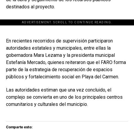
destinados al proyecto.
ADVERTISEMENT. SCROLL TO CONTINUE READING.
[adsforwp id="243463"]
En recientes recorridos de supervisión participaron
autoridades estatales y municipales, entre ellas la
gobernadora Mara Lezama y la presidenta municipal
Estefanía Mercado, quienes reiteraron que el FARO forma
parte de la estrategia de recuperación de espacios
públicos y fortalecimiento social en Playa del Carmen.
Las autoridades estiman que una vez concluido, el
complejo se convierta en uno de los principales centros
comunitarios y culturales del municipio.
Comparte esto: