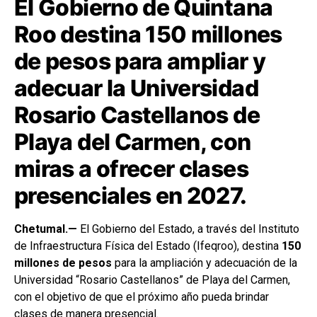
El Gobierno de Quintana
Roo destina 150 millones
de pesos para ampliar y
adecuar la Universidad
Rosario Castellanos de
Playa del Carmen, con
miras a ofrecer clases
presenciales en 2027.
Chetumal.—
El Gobierno del Estado, a través del Instituto
de Infraestructura Física del Estado (Ifeqroo), destina
150
millones de pesos
para la ampliación y adecuación de la
Universidad “Rosario Castellanos” de Playa del Carmen,
con el objetivo de que el próximo año pueda brindar
clases de manera presencial.