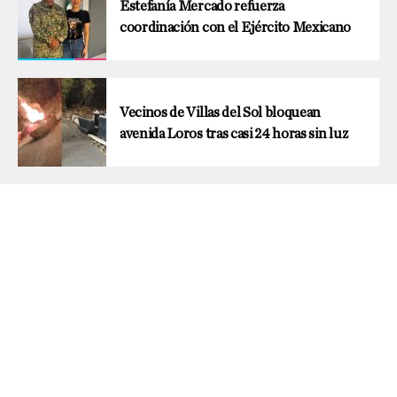
Estefanía Mercado refuerza
coordinación con el Ejército Mexicano
Vecinos de Villas del Sol bloquean
avenida Loros tras casi 24 horas sin luz