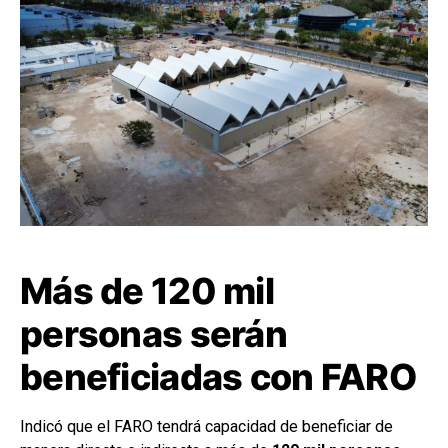
Más de 120 mil
personas serán
beneficiadas con FARO
Indicó que el FARO tendrá capacidad de beneficiar de