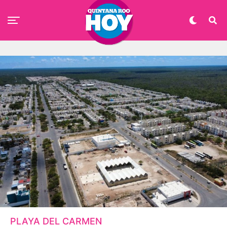
PLAYA DEL CARMEN