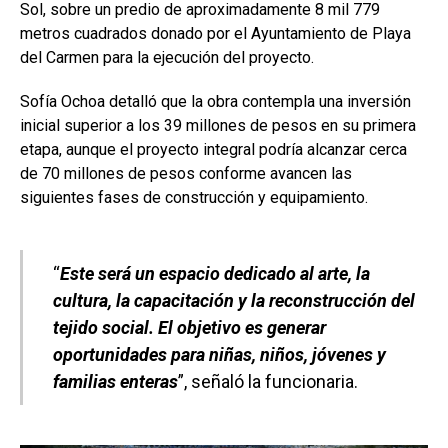
Sol, sobre un predio de aproximadamente 8 mil 779
metros cuadrados donado por el Ayuntamiento de Playa
del Carmen para la ejecución del proyecto.
Sofía Ochoa detalló que la obra contempla una inversión
inicial superior a los 39 millones de pesos en su primera
etapa, aunque el proyecto integral podría alcanzar cerca
de 70 millones de pesos conforme avancen las
siguientes fases de construcción y equipamiento.
“
Este será un espacio dedicado al arte, la
cultura, la capacitación y la reconstrucción del
tejido social. El objetivo es generar
oportunidades para niñas, niños, jóvenes y
familias enteras
”, señaló la funcionaria.