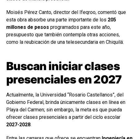
Moisés Pérez Canto, director del Ifeqroo, comentó que
esta obra absorbe una parte importante de los
205
millones de pesos
programados para este año,
presupuesto que también contempla otras acciones,
como la reubicación de una telesecundaria en Chiquilá.
Buscan iniciar clases
presenciales en 2027
Actualmente, la Universidad “Rosario Castellanos”, del
Gobierno Federal, brinda únicamente clases en línea en
Playa del Carmen; sin embargo, la meta es que pueda
ofrecer clases presenciales a partir del ciclo escolar
2027-2028
.
Entre las carreras que ofrece se encuentran
Ingeniería en