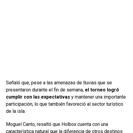
Señaló que, pese a las amenazas de lluvias que se
presentaron durante el fin de semana,
el torneo logró
cumplir con las expectativas
y mantener una importante
participación, lo que también favoreció al sector turístico
de la isla.
Moguel Canto, resaltó que Holbox cuenta con una
característica natural que la diferencia de otros destinos