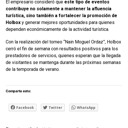
El empresario consideró que
este tipo de eventos
contribuye no solamente a mantener la afluencia
turística, sino también a fortalecer la promoción de
Holbox
y generar mejores oportunidades para quienes
dependen económicamente de la actividad turística.
Con la realización del torneo “Nain Moguel Ordaz”, Holbox
cerró el fin de semana con resultados positivos para los
prestadores de servicios, quienes esperan que la llegada
de visitantes se mantenga durante las próximas semanas
de la temporada de verano.
Comparte esto:
Facebook
Twitter
WhatsApp