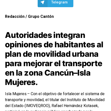
Telegram
Redacción / Grupo Cantón
Autoridades integran
opiniones de habitantes al
plan de movilidad urbana
para mejorar el transporte
en la zona Cancún–Isla
Mujeres.
Isla Mujeres.– Con el objetivo de fortalecer el sistema de
transporte y movilidad, el titular del Instituto de Movilidad
del Estado (IMOVEQROO),
Rafael Hernández Kotasek
,