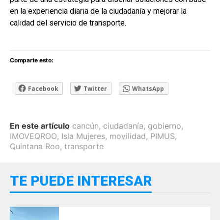
en la experiencia diaria de la ciudadanía y mejorar la
calidad del servicio de transporte.
Comparte esto:
Facebook
Twitter
WhatsApp
En este artículo
cancún
,
ciudadanía
,
gobierno
,
IMOVEQROO
,
Isla Mujeres
,
movilidad
,
PIMUS
,
Quintana Roo
,
transporte
TE PUEDE INTERESAR