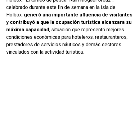
celebrado durante este fin de semana en la isla de
Holbox,
generó una importante afluencia de visitantes
y contribuyó a que la ocupación turística alcanzara su
máxima capacidad
, situación que representó mejores
condiciones económicas para hoteleros, restauranteros,
prestadores de servicios náuticos y demás sectores
vinculados con la actividad turística.