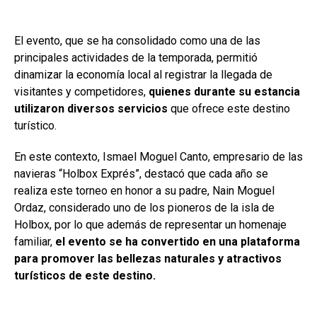
El evento, que se ha consolidado como una de las
principales actividades de la temporada, permitió
dinamizar la economía local al registrar la llegada de
visitantes y competidores,
quienes durante su estancia
utilizaron diversos servicios
que ofrece este destino
turístico.
En este contexto, Ismael Moguel Canto, empresario de las
navieras “Holbox Exprés”, destacó que cada año se
realiza este torneo en honor a su padre, Nain Moguel
Ordaz, considerado uno de los pioneros de la isla de
Holbox, por lo que además de representar un homenaje
familiar,
el evento se ha convertido en una plataforma
para promover las bellezas naturales y atractivos
turísticos de este destino.