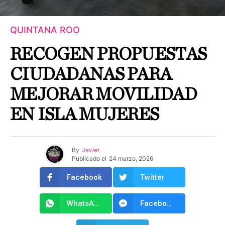
QUINTANA ROO
RECOGEN PROPUESTAS
CIUDADANAS PARA
MEJORAR MOVILIDAD
EN ISLA MUJERES
By
Javier
Publicado el
24 marzo, 2026
Facebook
Twitter
WhatsApp
Facebook Messenger