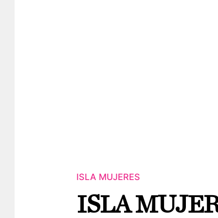
ISLA MUJERES
ISLA MUJER