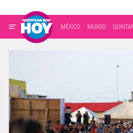
MÉXICO
MUNDO
QUINTA