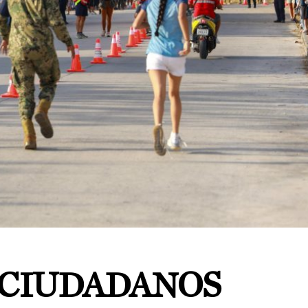
0 CIUDADANOS