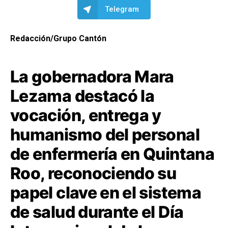
Telegram
Redacción/Grupo Cantón
La gobernadora Mara
Lezama destacó la
vocación, entrega y
humanismo del personal
de enfermería en Quintana
Roo, reconociendo su
papel clave en el sistema
de salud durante el Día