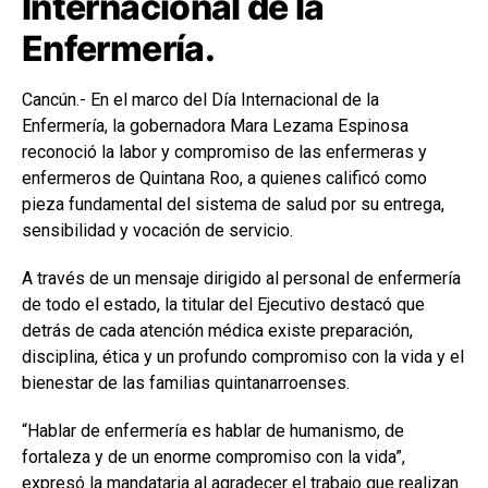
Internacional de la
Enfermería.
Cancún.- En el marco del Día Internacional de la
Enfermería, la gobernadora
Mara Lezama Espinosa
reconoció la labor y compromiso de las enfermeras y
enfermeros de Quintana Roo, a quienes calificó como
pieza fundamental del sistema de salud por su entrega,
sensibilidad y vocación de servicio.
A través de un mensaje dirigido al personal de enfermería
de todo el estado, la titular del Ejecutivo destacó que
detrás de cada atención médica existe preparación,
disciplina, ética y un profundo compromiso con la vida y el
bienestar de las familias quintanarroenses.
“Hablar de enfermería es hablar de humanismo, de
fortaleza y de un enorme compromiso con la vida”,
expresó la mandataria al agradecer el trabajo que realizan