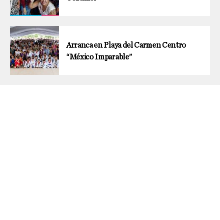
Arranca en Playa del Carmen Centro
“México Imparable”