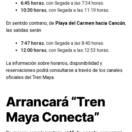
6:45 horas
, con llegada a las 7:34 horas.
10:30 horas
, con llegada a las 11:19 horas.
En sentido contrario, de
Playa del Carmen hacia Cancún
,
las salidas serán:
7:47 horas
, con llegada a las 8:40 horas.
12:00 horas
, con llegada a las 12:53 horas.
La información sobre horarios, disponibilidad y
reservaciones podrá consultarse a través de los canales
oficiales del Tren Maya.
Arrancará “Tren
Maya Conecta”