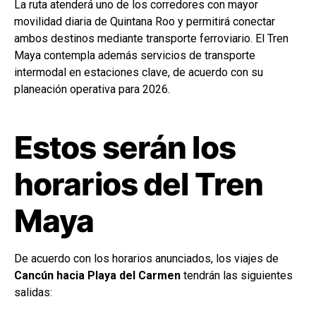
La ruta atenderá uno de los corredores con mayor
movilidad diaria de Quintana Roo y permitirá conectar
ambos destinos mediante transporte ferroviario. El Tren
Maya contempla además servicios de transporte
intermodal en estaciones clave, de acuerdo con su
planeación operativa para 2026.
Estos serán los
horarios del Tren
Maya
De acuerdo con los horarios anunciados, los viajes de
Cancún hacia Playa del Carmen
tendrán las siguientes
salidas: