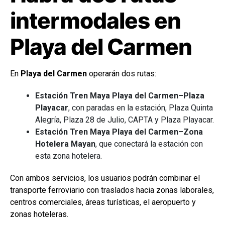
intermodales en
Playa del Carmen
En
Playa del Carmen
operarán dos rutas:
Estación Tren Maya Playa del Carmen–Plaza
Playacar
, con paradas en la estación, Plaza Quinta
Alegría, Plaza 28 de Julio, CAPTA y Plaza Playacar.
Estación Tren Maya Playa del Carmen–Zona
Hotelera Mayan
, que conectará la estación con
esta zona hotelera.
Con ambos servicios, los usuarios podrán combinar el
transporte ferroviario con traslados hacia zonas laborales,
centros comerciales, áreas turísticas, el aeropuerto y
zonas hoteleras.