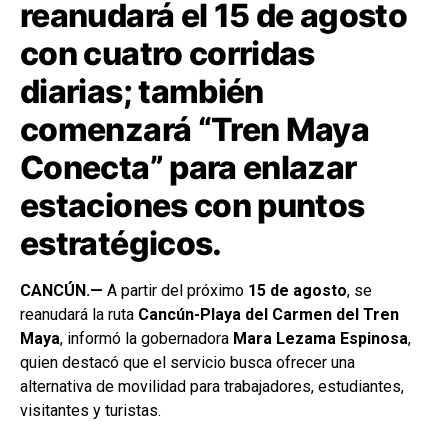
reanudará el 15 de agosto
con cuatro corridas
diarias; también
comenzará “Tren Maya
Conecta” para enlazar
estaciones con puntos
estratégicos.
CANCÚN.—
A partir del próximo
15 de agosto
, se
reanudará la ruta
Cancún-Playa del Carmen del Tren
Maya
, informó la gobernadora
Mara Lezama Espinosa
,
quien destacó que el servicio busca ofrecer una
alternativa de movilidad para trabajadores, estudiantes,
visitantes y turistas.