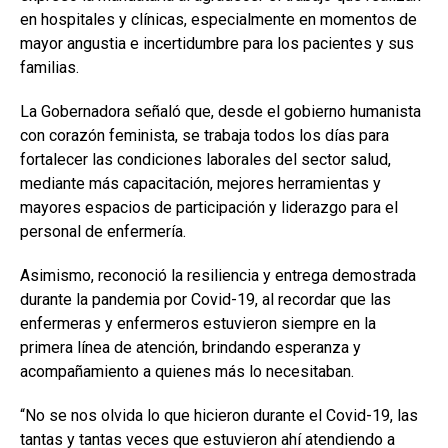
en hospitales y clínicas, especialmente en momentos de
mayor angustia e incertidumbre para los pacientes y sus
familias.
La Gobernadora señaló que, desde el gobierno humanista
con corazón feminista, se trabaja todos los días para
fortalecer las condiciones laborales del sector salud,
mediante más capacitación, mejores herramientas y
mayores espacios de participación y liderazgo para el
personal de enfermería.
Asimismo, reconoció la resiliencia y entrega demostrada
durante la pandemia por Covid-19, al recordar que las
enfermeras y enfermeros estuvieron siempre en la
primera línea de atención, brindando esperanza y
acompañamiento a quienes más lo necesitaban.
“No se nos olvida lo que hicieron durante el Covid-19, las
tantas y tantas veces que estuvieron ahí atendiendo a