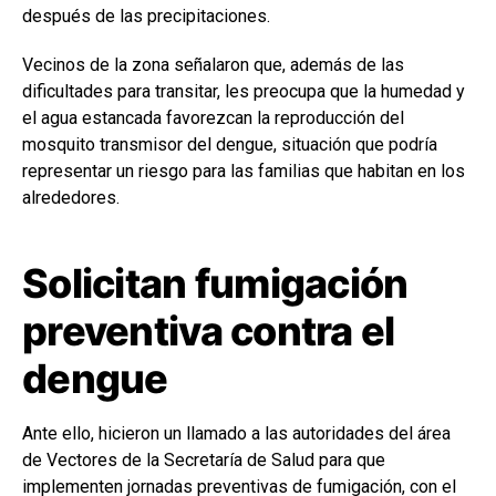
después de las precipitaciones.
Vecinos de la zona señalaron que, además de las
dificultades para transitar, les preocupa que la humedad y
el agua estancada favorezcan la reproducción del
mosquito transmisor del dengue, situación que podría
representar un riesgo para las familias que habitan en los
alrededores.
Solicitan fumigación
preventiva contra el
dengue
Ante ello, hicieron un llamado a las autoridades del área
de Vectores de la Secretaría de Salud para que
implementen jornadas preventivas de fumigación, con el