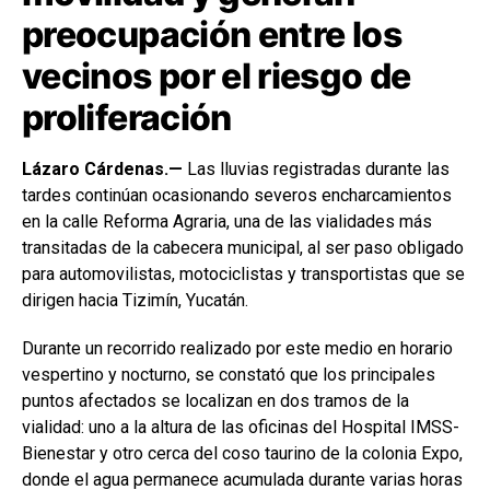
preocupación entre los
vecinos por el riesgo de
proliferación
Lázaro Cárdenas.—
Las lluvias registradas durante las
tardes continúan ocasionando severos encharcamientos
en la calle Reforma Agraria, una de las vialidades más
transitadas de la cabecera municipal, al ser paso obligado
para automovilistas, motociclistas y transportistas que se
dirigen hacia Tizimín, Yucatán.
Durante un recorrido realizado por este medio en horario
vespertino y nocturno, se constató que los principales
puntos afectados se localizan en dos tramos de la
vialidad: uno a la altura de las oficinas del Hospital IMSS-
Bienestar y otro cerca del coso taurino de la colonia Expo,
donde el agua permanece acumulada durante varias horas