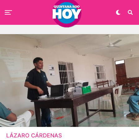
LÁZARO CÁRDENAS