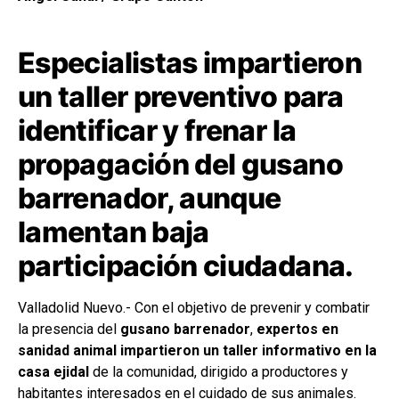
Especialistas impartieron
un taller preventivo para
identificar y frenar la
propagación del gusano
barrenador, aunque
lamentan baja
participación ciudadana.
Valladolid Nuevo.- Con el objetivo de prevenir y combatir
la presencia del
gusano barrenador
,
expertos en
sanidad animal impartieron un taller informativo en la
casa ejidal
de la comunidad, dirigido a productores y
habitantes interesados en el cuidado de sus animales.