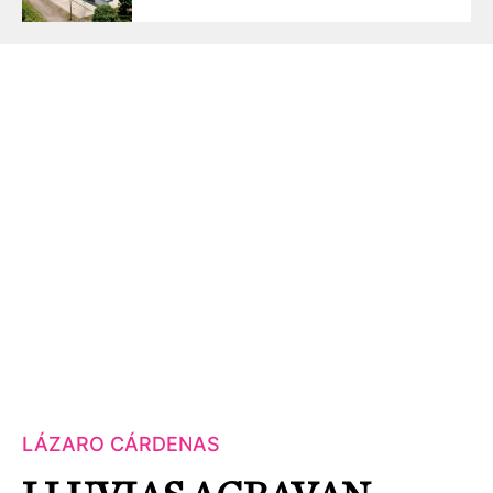
LÁZARO CÁRDENAS