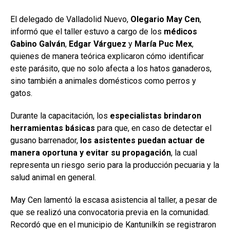
El delegado de Valladolid Nuevo,
Olegario May Cen
,
informó que el taller estuvo a cargo de los
médicos
Gabino Galván
,
Edgar Várguez
y
María Puc Mex
,
quienes de manera teórica explicaron cómo identificar
este parásito, que no solo afecta a los hatos ganaderos,
sino también a animales domésticos como perros y
gatos.
Durante la capacitación, los
especialistas brindaron
herramientas básicas
para que, en caso de detectar el
gusano barrenador,
los asistentes puedan actuar de
manera oportuna y evitar su propagación
, la cual
representa un riesgo serio para la producción pecuaria y la
salud animal en general.
May Cen lamentó la escasa asistencia al taller, a pesar de
que se realizó una convocatoria previa en la comunidad.
Recordó que en el municipio de Kantunilkín se registraron