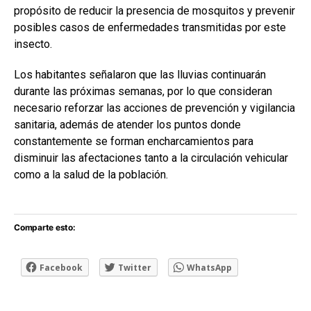
propósito de reducir la presencia de mosquitos y prevenir
posibles casos de enfermedades transmitidas por este
insecto.
Los habitantes señalaron que las lluvias continuarán
durante las próximas semanas, por lo que consideran
necesario reforzar las acciones de prevención y vigilancia
sanitaria, además de atender los puntos donde
constantemente se forman encharcamientos para
disminuir las afectaciones tanto a la circulación vehicular
como a la salud de la población.
Comparte esto:
Facebook
Twitter
WhatsApp