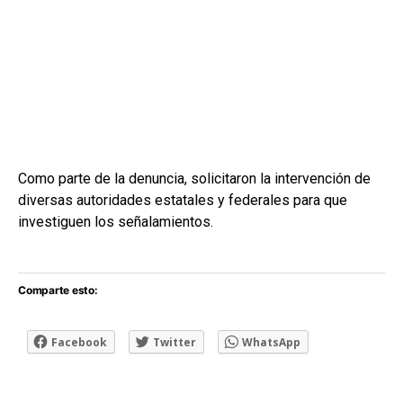
Como parte de la denuncia, solicitaron la intervención de
diversas autoridades estatales y federales para que
investiguen los señalamientos.
Comparte esto:
Facebook
Twitter
WhatsApp