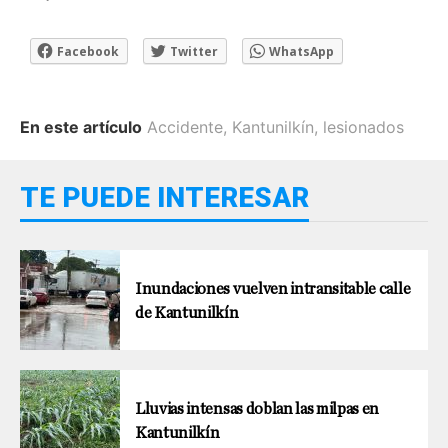
Facebook
Twitter
WhatsApp
En este artículo
Accidente
,
Kantunilkín
,
lesionados
TE PUEDE INTERESAR
Inundaciones vuelven intransitable calle
de Kantunilkín
Lluvias intensas doblan las milpas en
Kantunilkín