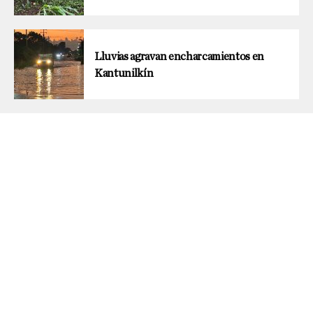
Lluvias agravan encharcamientos en
Kantunilkín