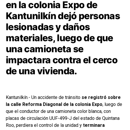
en la colonia Expo de
Kantunilkín dejó personas
lesionadas y daños
materiales, luego de que
una camioneta se
impactara contra el cerco
de una vivienda.
Kantunilkín.- Un accidente de tránsito
se registró sobre
la calle Reforma Diagonal de la colonia Expo
, luego de
que el conductor de una camioneta color blanca, con
placas de circulación UUF-499-J del estado de Quintana
Roo, perdiera el control de la unidad y
terminara