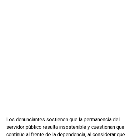
Los denunciantes sostienen que la permanencia del
servidor público resulta insostenible y cuestionan que
continúe al frente de la dependencia, al considerar que