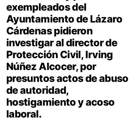
exempleados del
Ayuntamiento de Lázaro
Cárdenas pidieron
investigar al director de
Protección Civil, Irving
Núñez Alcocer, por
presuntos actos de abuso
de autoridad,
hostigamiento y acoso
laboral.