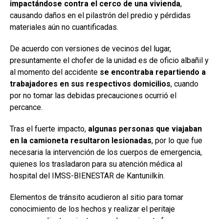
impactándose contra el cerco de una vivienda
,
causando daños en el pilastrón del predio y pérdidas
materiales aún no cuantificadas.
De acuerdo con versiones de vecinos del lugar,
presuntamente el chofer de la unidad es de oficio albañil y
al momento del accidente
se encontraba repartiendo a
trabajadores en sus respectivos domicilios
, cuando
por no tomar las debidas precauciones ocurrió el
percance.
Tras el fuerte impacto,
algunas personas que viajaban
en la camioneta resultaron lesionadas
, por lo que fue
necesaria la intervención de los cuerpos de emergencia,
quienes los trasladaron para su atención médica al
hospital del IMSS-BIENESTAR de Kantunilkín.
Elementos de tránsito acudieron al sitio para tomar
conocimiento de los hechos y realizar el peritaje