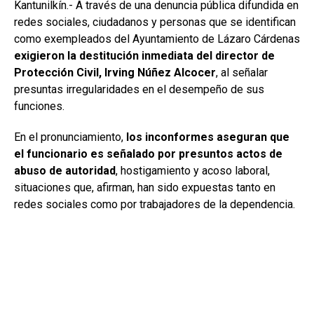
Kantunilkín.- A través de una denuncia pública difundida en
redes sociales, ciudadanos y personas que se identifican
como exempleados del Ayuntamiento de Lázaro Cárdenas
exigieron la destitución inmediata del director de
Protección Civil, Irving Núñez Alcocer
, al señalar
presuntas irregularidades en el desempeño de sus
funciones.
En el pronunciamiento,
los inconformes aseguran que
el funcionario es señalado por presuntos actos de
abuso de autoridad
, hostigamiento y acoso laboral,
situaciones que, afirman, han sido expuestas tanto en
redes sociales como por trabajadores de la dependencia.