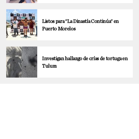
Listos para “La Dinastía Continúa” en
Puerto Morelos
Investigan hallazgo de crías de tortuga en
Tulum