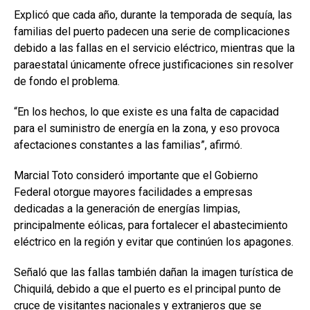
Explicó que cada año, durante la temporada de sequía, las
familias del puerto padecen una serie de complicaciones
debido a las fallas en el servicio eléctrico, mientras que la
paraestatal únicamente ofrece justificaciones sin resolver
de fondo el problema.
“En los hechos, lo que existe es una falta de capacidad
para el suministro de energía en la zona, y eso provoca
afectaciones constantes a las familias”, afirmó.
Marcial Toto consideró importante que el Gobierno
Federal otorgue mayores facilidades a empresas
dedicadas a la generación de energías limpias,
principalmente eólicas, para fortalecer el abastecimiento
eléctrico en la región y evitar que continúen los apagones.
Señaló que las fallas también dañan la imagen turística de
Chiquilá, debido a que el puerto es el principal punto de
cruce de visitantes nacionales y extranjeros que se