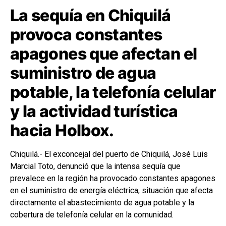
La sequía en Chiquilá
provoca constantes
apagones que afectan el
suministro de agua
potable, la telefonía celular
y la actividad turística
hacia Holbox.
Chiquilá.- El exconcejal del puerto de
Chiquilá
, José Luis
Marcial Toto, denunció que la intensa sequía que
prevalece en la región ha provocado constantes apagones
en el suministro de energía eléctrica, situación que afecta
directamente el abastecimiento de agua potable y la
cobertura de telefonía celular en la comunidad.