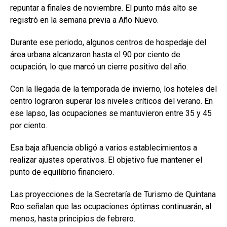
repuntar a finales de noviembre. El punto más alto se
registró en la semana previa a Año Nuevo.
Durante ese periodo, algunos centros de hospedaje del
área urbana alcanzaron hasta el 90 por ciento de
ocupación, lo que marcó un cierre positivo del año.
Con la llegada de la temporada de invierno, los hoteles del
centro lograron superar los niveles críticos del verano. En
ese lapso, las ocupaciones se mantuvieron entre 35 y 45
por ciento.
Esa baja afluencia obligó a varios establecimientos a
realizar ajustes operativos. El objetivo fue mantener el
punto de equilibrio financiero.
Las proyecciones de la Secretaría de Turismo de Quintana
Roo señalan que las ocupaciones óptimas continuarán, al
menos, hasta principios de febrero.