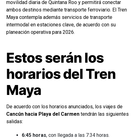
movilidad diaria de Quintana Roo y permitirá conectar
ambos destinos mediante transporte ferroviario. El Tren
Maya contempla además servicios de transporte
intermodal en estaciones clave, de acuerdo con su
planeación operativa para 2026.
Estos serán los
horarios del Tren
Maya
De acuerdo con los horarios anunciados, los viajes de
Cancún hacia Playa del Carmen
tendrán las siguientes
salidas:
6:45 horas
, con llegada a las 7:34 horas.