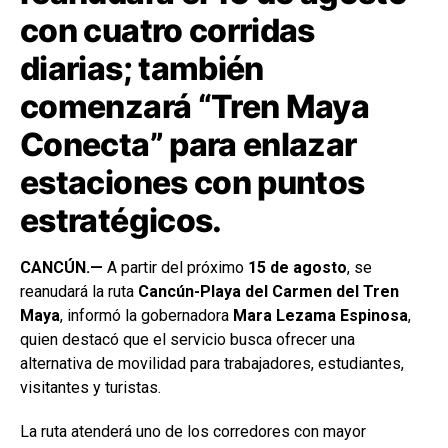
con cuatro corridas
diarias; también
comenzará “Tren Maya
Conecta” para enlazar
estaciones con puntos
estratégicos.
CANCÚN.—
A partir del próximo
15 de agosto
, se
reanudará la ruta
Cancún-Playa del Carmen del Tren
Maya
, informó la gobernadora
Mara Lezama Espinosa
,
quien destacó que el servicio busca ofrecer una
alternativa de movilidad para trabajadores, estudiantes,
visitantes y turistas.
La ruta atenderá uno de los corredores con mayor