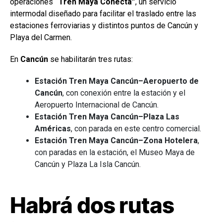
operaciones
“Tren Maya Conecta”
, un servicio
intermodal diseñado para facilitar el traslado entre las
estaciones ferroviarias y distintos puntos de Cancún y
Playa del Carmen.
En
Cancún
se habilitarán tres rutas:
Estación Tren Maya Cancún–Aeropuerto de
Cancún
, con conexión entre la estación y el
Aeropuerto Internacional de Cancún.
Estación Tren Maya Cancún–Plaza Las
Américas
, con parada en este centro comercial.
Estación Tren Maya Cancún–Zona Hotelera
,
con paradas en la estación, el Museo Maya de
Cancún y Plaza La Isla Cancún.
Habrá dos rutas