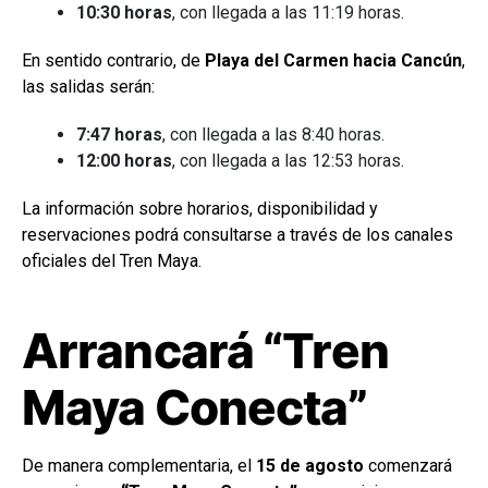
10:30 horas
, con llegada a las 11:19 horas.
En sentido contrario, de
Playa del Carmen hacia Cancún
,
las salidas serán:
7:47 horas
, con llegada a las 8:40 horas.
12:00 horas
, con llegada a las 12:53 horas.
La información sobre horarios, disponibilidad y
reservaciones podrá consultarse a través de los canales
oficiales del Tren Maya.
Arrancará “Tren
Maya Conecta”
De manera complementaria, el
15 de agosto
comenzará