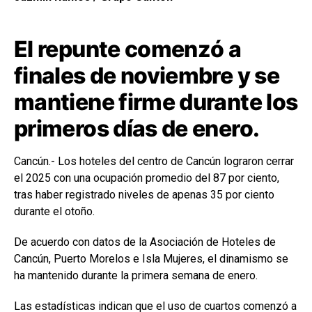
El repunte comenzó a
finales de noviembre y se
mantiene firme durante los
primeros días de enero.
Cancún.- Los hoteles del centro de Cancún lograron cerrar
el 2025 con una ocupación promedio del 87 por ciento,
tras haber registrado niveles de apenas 35 por ciento
durante el otoño.
De acuerdo con datos de la Asociación de Hoteles de
Cancún, Puerto Morelos e Isla Mujeres, el dinamismo se
ha mantenido durante la primera semana de enero.
Las estadísticas indican que el uso de cuartos comenzó a