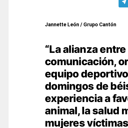
Jannette León / Grupo Cantón
“La alianza entr
comunicación, or
equipo deportivo
domingos de béi
experiencia a fav
animal, la salud 
mujeres víctimas