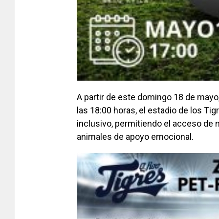
A partir de este domingo 18 de mayo,
las 18:00 horas, el estadio de los Ti
inclusivo, permitiendo el acceso de 
animales de apoyo emocional.