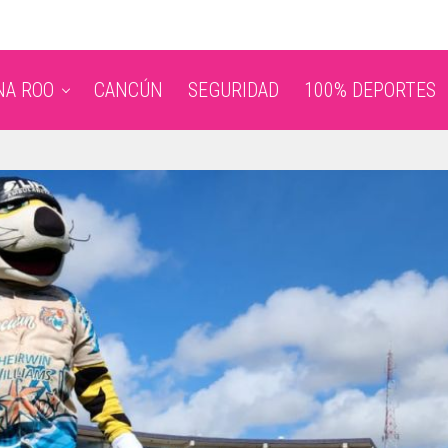
NA ROO
CANCÚN
SEGURIDAD
100% DEPORTES