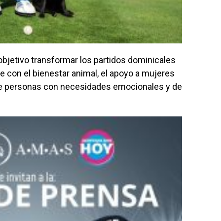
objetivo transformar los partidos dominicales
 con el bienestar animal, el apoyo a mujeres
n de personas con necesidades emocionales y de