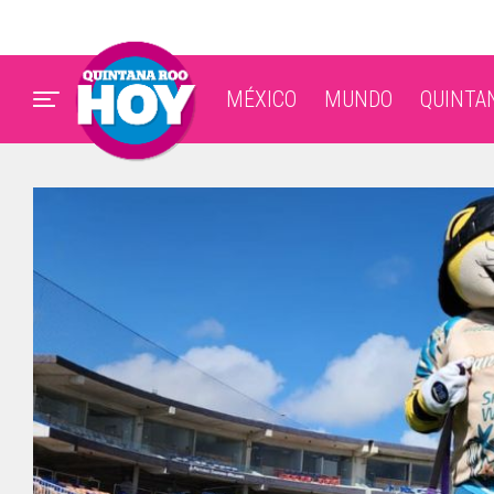
MÉXICO
MUNDO
QUINTA