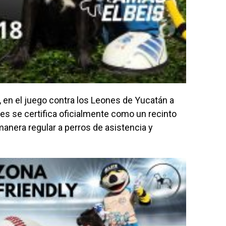
 en el juego contra los Leones de Yucatán a
gres se certifica oficialmente como un recinto
manera regular a perros de asistencia y