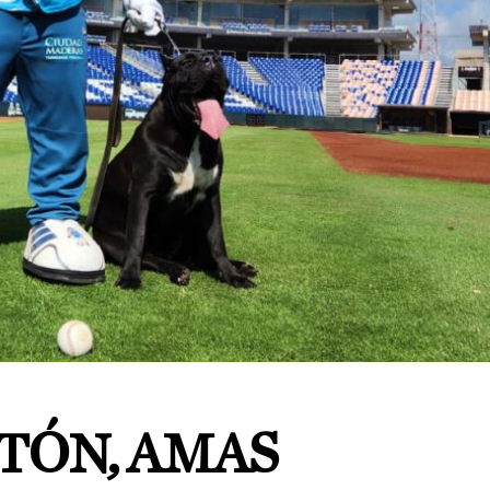
TÓN, AMAS