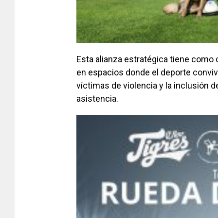
Esta alianza estratégica tiene como 
en espacios donde el deporte convive
víctimas de violencia y la inclusió
asistencia.