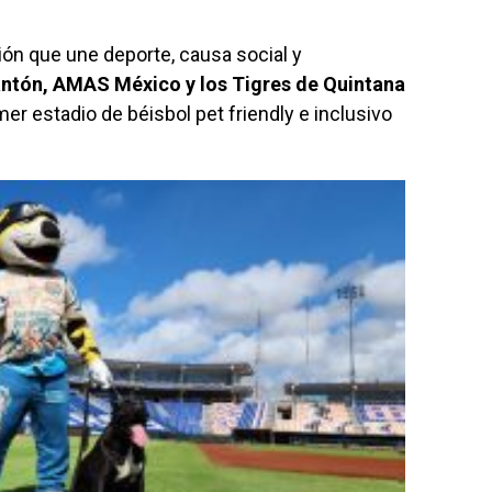
ón que une deporte, causa social y
ntón, AMAS México y los Tigres de Quintana
er estadio de béisbol pet friendly e inclusivo