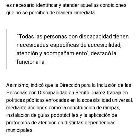
es necesario identificar y atender aquellas condiciones
que no se perciben de manera inmediata.
“Todas las personas con discapacidad tienen
necesidades específicas de accesibilidad,
atención y acompañamiento”, destacó la
funcionaria.
Asimismo, indicó que la Dirección para la Inclusión de las
Personas con Discapacidad en Benito Juárez trabaja en
políticas públicas enfocadas en la accesibilidad universal,
mediante acciones como la construcción de rampas,
instalación de guías podotáctiles y la aplicación de
protocolos de atención en distintas dependencias
municipales.