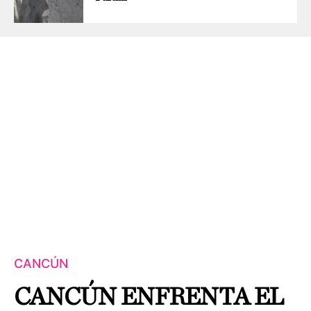
CANCÚN
CANCÚN ENFRENTA EL