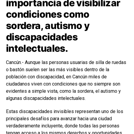
importancia de visibilizar
condiciones como
sordera, autismo y
discapacidades
intelectuales.
Cancún.- Aunque las personas usuarias de silla de ruedas
o bastón suelen ser las más visibles dentro de la
población con discapacidad, en Cancún miles de
ciudadanos viven con condiciones que no siempre son
evidentes a simple vista, como la sordera, el autismo y
algunas discapacidades intelectuales.
Estas discapacidades invisibles representan uno de los
principales desafíos para avanzar hacia una ciudad
verdaderamente incluyente, donde todas las personas
tengan acceso a los mismos derechos y oportunidades.