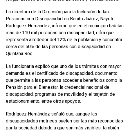
La directora de la Dirección para la Inclusión de las
Personas con Discapacidad en Benito Juárez, Nayeli
Rodríguez Hernández, informó que en el municipio habitan
más de 110 mil personas con discapacidad, cifra que
representa alrededor del 12% de la población y concentra
cerca del 50% de las personas con discapacidad en
Quintana Roo.
La funcionaria explicó que uno de los trámites con mayor
demanda es el certificado de discapacidad, documento
que permite a las personas acceder a beneficios como la
Pensión para el Bienestar, la credencial nacional de
discapacidad, programas de movilidad y el tarjetón de
estacionamiento, entre otros apoyos.
Rodríguez Hernández señaló que, aunque las
discapacidades motrices suelen ser las más reconocidas
por la sociedad debido a que son más visibles, también