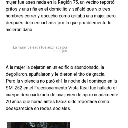
mujer fue asesinada en la Región 75, un vecino reportó
gritos y una riña en el domicilio y señaló que vio tres
hombres correr y escucho como gritaba una mujer, pero
después dejó escucharla, por lo que posiblemente le
hicieron daño.
La mujer baleada fue auxiliada por
sus hijos
A la mujer la dejaron en un edificio abandonado, la
degollaron, apuñalaron y le dieron el tiro de gracia.
Pero la violencia no paró ahí, la noche del domingo en la
SM. 252 en el Fraccionamiento Vista Real fue hallado el
cuerpo descuartizado de una joven de aproximadamente
20 años que horas antes había sido reportada como
desaparecida en redes sociales.