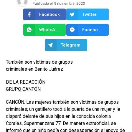
Publicado el
9 noviembre, 2020
Facebook
Twitter
WhatsApp
Facebook Messenger
Telegram
También son víctimas de grupos
criminales en Benito Juárez
DE LA REDACCIÓN
GRUPO CANTÓN
CANCÚN. Las mujeres también son víctimas de grupos
criminales; un gatillero tocó a la puerta de una mujer y le
disparó delante de sus hijos en la conocida colonia
Corales, Supermanzana 77. De manera extraoficial, se
informó que un niño pedía con desesperación el apoyo de