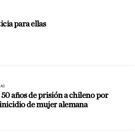
icia para ellas
DAD
50 años de prisión a chileno por
inicidio de mujer alemana