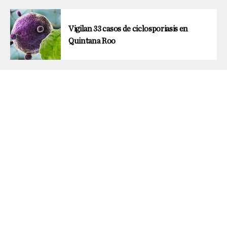
Vigilan 33 casos de ciclosporiasis en
Quintana Roo