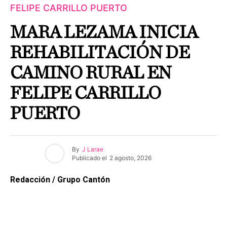
FELIPE CARRILLO PUERTO
MARA LEZAMA INICIA
REHABILITACIÓN DE
CAMINO RURAL EN
FELIPE CARRILLO
PUERTO
By
J Larae
Publicado el
2 agosto, 2026
Redacción / Grupo Cantón