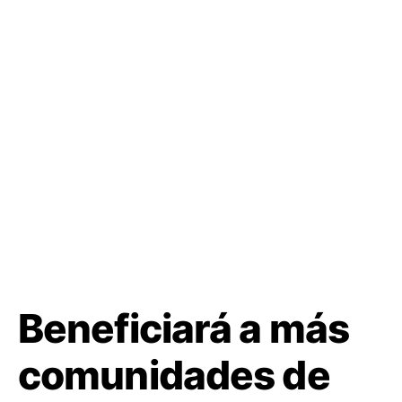
Beneficiará a más
comunidades de