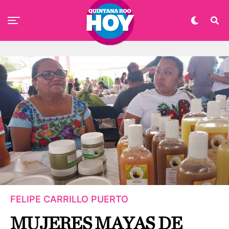
FELIPE CARRILLO PUERTO
MUJERES MAYAS DE