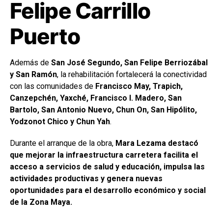
Felipe Carrillo
Puerto
Además de
San José Segundo, San Felipe Berriozábal
y San Ramón
, la rehabilitación fortalecerá la conectividad
con las comunidades de
Francisco May, Trapich,
Canzepchén, Yaxché, Francisco I. Madero, San
Bartolo, San Antonio Nuevo, Chun On, San Hipólito,
Yodzonot Chico y Chun Yah
.
Durante el arranque de la obra,
Mara Lezama destacó
que mejorar la infraestructura carretera facilita el
acceso a servicios de salud y educación, impulsa las
actividades productivas y genera nuevas
oportunidades para el desarrollo económico y social
de la Zona Maya.