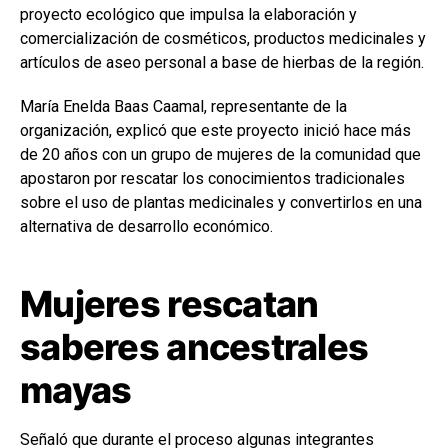
proyecto ecológico que impulsa la elaboración y
comercialización de cosméticos, productos medicinales y
artículos de aseo personal a base de hierbas de la región.
María Enelda Baas Caamal, representante de la
organización, explicó que este proyecto inició hace más
de 20 años con un grupo de mujeres de la comunidad que
apostaron por rescatar los conocimientos tradicionales
sobre el uso de plantas medicinales y convertirlos en una
alternativa de desarrollo económico.
Mujeres rescatan
saberes ancestrales
mayas
Señaló que durante el proceso algunas integrantes