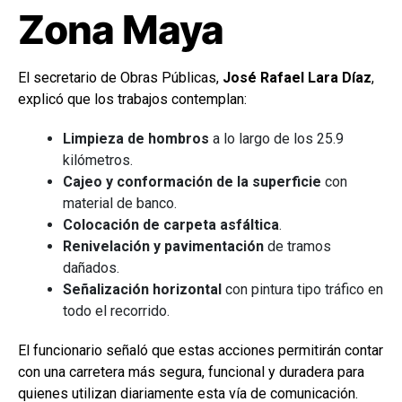
Zona Maya
El secretario de Obras Públicas,
José Rafael Lara Díaz
,
explicó que los trabajos contemplan:
Limpieza de hombros
a lo largo de los 25.9
kilómetros.
Cajeo y conformación de la superficie
con
material de banco.
Colocación de carpeta asfáltica
.
Renivelación y pavimentación
de tramos
dañados.
Señalización horizontal
con pintura tipo tráfico en
todo el recorrido.
El funcionario señaló que estas acciones permitirán contar
con una carretera más segura, funcional y duradera para
quienes utilizan diariamente esta vía de comunicación.