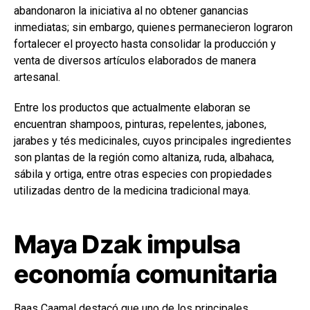
abandonaron la iniciativa al no obtener ganancias
inmediatas; sin embargo, quienes permanecieron lograron
fortalecer el proyecto hasta consolidar la producción y
venta de diversos artículos elaborados de manera
artesanal.
Entre los productos que actualmente elaboran se
encuentran shampoos, pinturas, repelentes, jabones,
jarabes y tés medicinales, cuyos principales ingredientes
son plantas de la región como altaniza, ruda, albahaca,
sábila y ortiga, entre otras especies con propiedades
utilizadas dentro de la medicina tradicional maya.
Maya Dzak impulsa
economía comunitaria
Baas Caamal destacó que uno de los principales