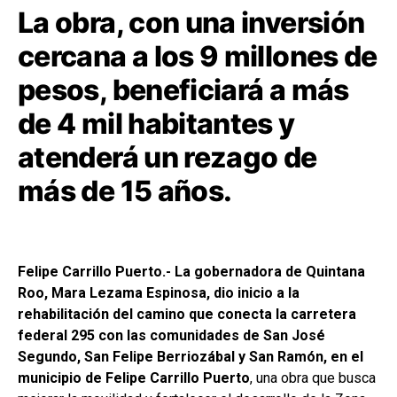
La obra, con una inversión
cercana a los 9 millones de
pesos, beneficiará a más
de 4 mil habitantes y
atenderá un rezago de
más de 15 años.
Felipe Carrillo Puerto.- La gobernadora de Quintana
Roo, Mara Lezama Espinosa, dio inicio a la
rehabilitación del camino que conecta la carretera
federal 295 con las comunidades de San José
Segundo, San Felipe Berriozábal y San Ramón, en el
municipio de Felipe Carrillo Puerto
, una obra que busca