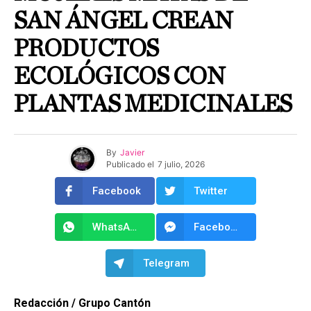
SAN ÁNGEL CREAN
PRODUCTOS
ECOLÓGICOS CON
PLANTAS MEDICINALES
By
Javier
Publicado el
7 julio, 2026
Facebook
Twitter
WhatsApp
Facebook Messenger
Telegram
Redacción / Grupo Cantón