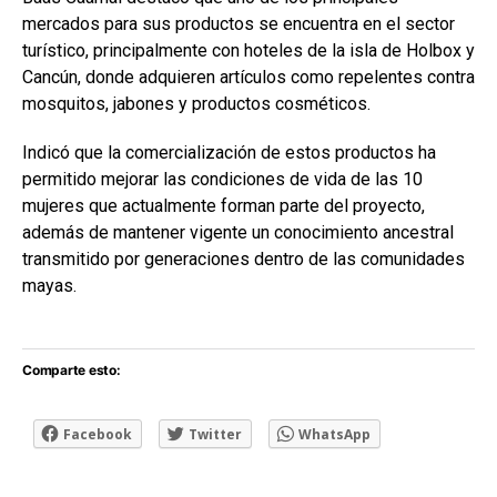
mercados para sus productos se encuentra en el sector
turístico, principalmente con hoteles de la isla de Holbox y
Cancún, donde adquieren artículos como repelentes contra
mosquitos, jabones y productos cosméticos.
Indicó que la comercialización de estos productos ha
permitido mejorar las condiciones de vida de las 10
mujeres que actualmente forman parte del proyecto,
además de mantener vigente un conocimiento ancestral
transmitido por generaciones dentro de las comunidades
mayas.
Comparte esto:
Facebook
Twitter
WhatsApp