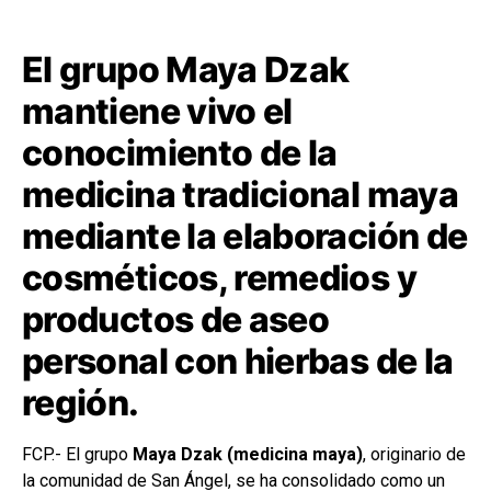
El grupo Maya Dzak
mantiene vivo el
conocimiento de la
medicina tradicional maya
mediante la elaboración de
cosméticos, remedios y
productos de aseo
personal con hierbas de la
región.
FCP.- El grupo
Maya Dzak (medicina maya)
, originario de
la comunidad de San Ángel, se ha consolidado como un