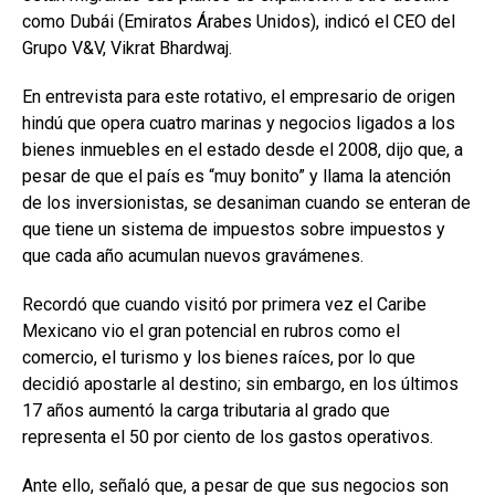
como Dubái (Emiratos Árabes Unidos), indicó el CEO del
Grupo V&V, Vikrat Bhardwaj.
En entrevista para este rotativo, el empresario de origen
hindú que opera cuatro marinas y negocios ligados a los
bienes inmuebles en el estado desde el 2008, dijo que, a
pesar de que el país es “muy bonito” y llama la atención
de los inversionistas, se desaniman cuando se enteran de
que tiene un sistema de impuestos sobre impuestos y
que cada año acumulan nuevos gravámenes.
Recordó que cuando visitó por primera vez el Caribe
Mexicano vio el gran potencial en rubros como el
comercio, el turismo y los bienes raíces, por lo que
decidió apostarle al destino; sin embargo, en los últimos
17 años aumentó la carga tributaria al grado que
representa el 50 por ciento de los gastos operativos.
Ante ello, señaló que, a pesar de que sus negocios son