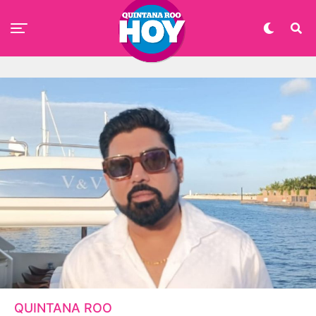
QUINTANA ROO