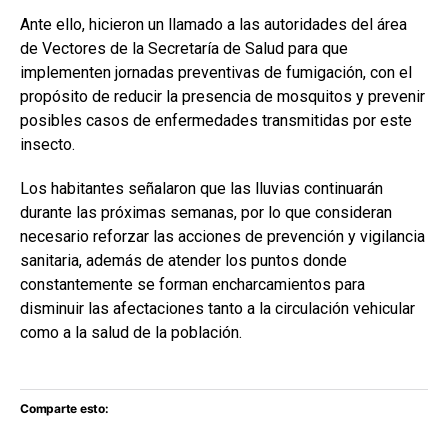
Ante ello, hicieron un llamado a las autoridades del área
de Vectores de la Secretaría de Salud para que
implementen jornadas preventivas de fumigación, con el
propósito de reducir la presencia de mosquitos y prevenir
posibles casos de enfermedades transmitidas por este
insecto.
Los habitantes señalaron que las lluvias continuarán
durante las próximas semanas, por lo que consideran
necesario reforzar las acciones de prevención y vigilancia
sanitaria, además de atender los puntos donde
constantemente se forman encharcamientos para
disminuir las afectaciones tanto a la circulación vehicular
como a la salud de la población.
Comparte esto: