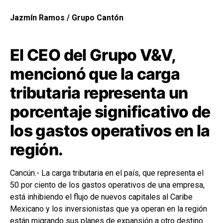
Jazmín Ramos / Grupo Cantón
El CEO del Grupo V&V,
mencionó que la carga
tributaria representa un
porcentaje significativo de
los gastos operativos en la
región.
Cancún.- La carga tributaria en el país, que representa el
50 por ciento de los gastos operativos de una empresa,
está inhibiendo el flujo de nuevos capitales al Caribe
Mexicano y los inversionistas que ya operan en la región
están migrando sus planes de expansión a otro destino