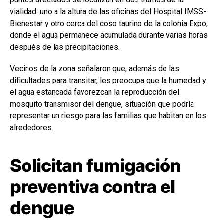
vialidad: uno a la altura de las oficinas del Hospital IMSS-
Bienestar y otro cerca del coso taurino de la colonia Expo,
donde el agua permanece acumulada durante varias horas
después de las precipitaciones.
Vecinos de la zona señalaron que, además de las
dificultades para transitar, les preocupa que la humedad y
el agua estancada favorezcan la reproducción del
mosquito transmisor del dengue, situación que podría
representar un riesgo para las familias que habitan en los
alrededores.
Solicitan fumigación
preventiva contra el
dengue