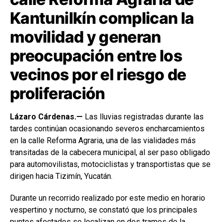
Kantunilkín complican la
movilidad y generan
preocupación entre los
vecinos por el riesgo de
proliferación
Lázaro Cárdenas.—
Las lluvias registradas durante las
tardes continúan ocasionando severos encharcamientos
en la calle Reforma Agraria, una de las vialidades más
transitadas de la cabecera municipal, al ser paso obligado
para automovilistas, motociclistas y transportistas que se
dirigen hacia Tizimín, Yucatán.
Durante un recorrido realizado por este medio en horario
vespertino y nocturno, se constató que los principales
puntos afectados se localizan en dos tramos de la