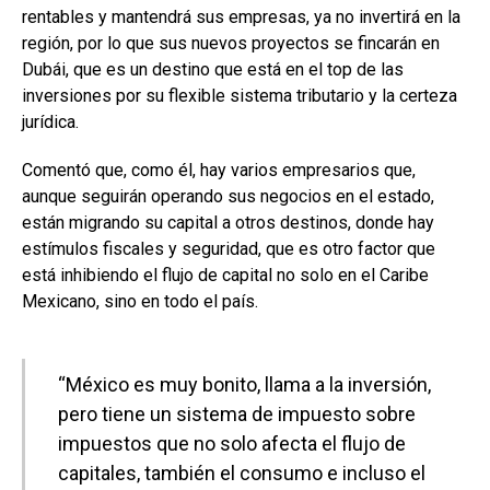
rentables y mantendrá sus empresas, ya no invertirá en la
región, por lo que sus nuevos proyectos se fincarán en
Dubái, que es un destino que está en el top de las
inversiones por su flexible sistema tributario y la certeza
jurídica.
Comentó que, como él, hay varios empresarios que,
aunque seguirán operando sus negocios en el estado,
están migrando su capital a otros destinos, donde hay
estímulos fiscales y seguridad, que es otro factor que
está inhibiendo el flujo de capital no solo en el Caribe
Mexicano, sino en todo el país.
“México es muy bonito, llama a la inversión,
pero tiene un sistema de impuesto sobre
impuestos que no solo afecta el flujo de
capitales, también el consumo e incluso el