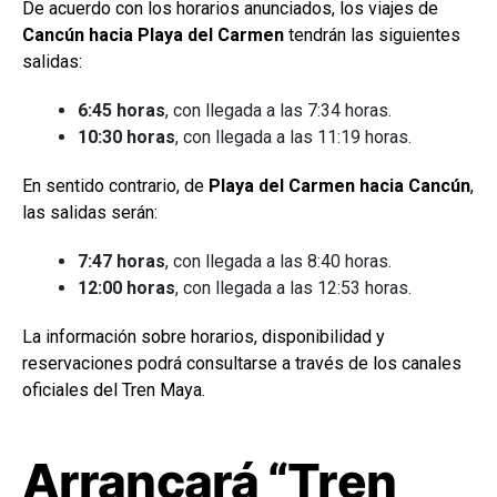
De acuerdo con los horarios anunciados, los viajes de
Cancún hacia Playa del Carmen
tendrán las siguientes
salidas:
6:45 horas
, con llegada a las 7:34 horas.
10:30 horas
, con llegada a las 11:19 horas.
En sentido contrario, de
Playa del Carmen hacia Cancún
,
las salidas serán:
7:47 horas
, con llegada a las 8:40 horas.
12:00 horas
, con llegada a las 12:53 horas.
La información sobre horarios, disponibilidad y
reservaciones podrá consultarse a través de los canales
oficiales del Tren Maya.
Arrancará “Tren