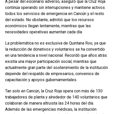
A pesar del escenario adverso, aseguró que la Cruz Roja
continúa operando sin interrupciones y mantiene activos
todos los servicios de emergencia en Cancún y el resto
del estado. No obstante, admitió que los recursos
económicos llegan lentamente, mientras que las
necesidades operativas aumentan cada día.
La problemática no es exclusiva de Quintana Roo, ya que
la reducción de donativos y voluntarios se ha convertido
en una tendencia a nivel nacional. Recordó que años atrás
existía una mayor participación social, mientras que
actualmente gran parte del sostenimiento de la institución
depende del respaldo de empresarios, convenios de
capacitación y apoyos gubernamentales.
Tan solo en Cancún, la Cruz Roja opera con más de 130
trabajadores de planta y alrededor de 140 voluntarios que
colaboran de manera altruista las 24 horas del día.
Además de las emergencias médicas, la institución