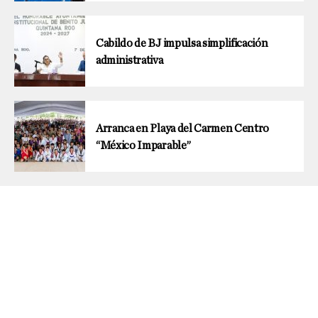
Cabildo de BJ impulsa simplificación
administrativa
Arranca en Playa del Carmen Centro
“México Imparable”