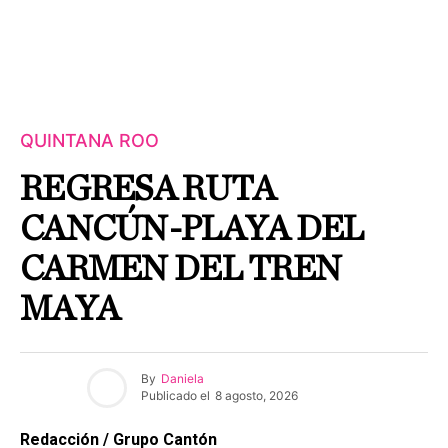
QUINTANA ROO
REGRESA RUTA
CANCÚN-PLAYA DEL
CARMEN DEL TREN
MAYA
By
Daniela
Publicado el
8 agosto, 2026
Redacción / Grupo Cantón