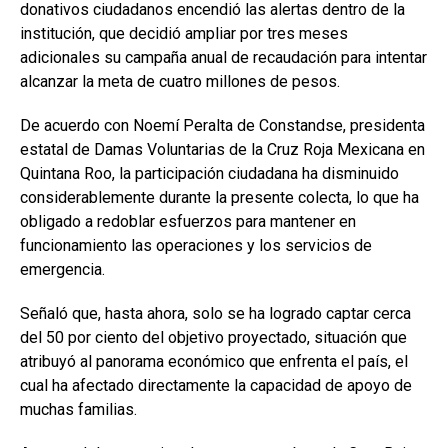
donativos ciudadanos encendió las alertas dentro de la
institución, que decidió ampliar por tres meses
adicionales su campaña anual de recaudación para intentar
alcanzar la meta de cuatro millones de pesos.
De acuerdo con Noemí Peralta de Constandse, presidenta
estatal de Damas Voluntarias de la Cruz Roja Mexicana en
Quintana Roo, la participación ciudadana ha disminuido
considerablemente durante la presente colecta, lo que ha
obligado a redoblar esfuerzos para mantener en
funcionamiento las operaciones y los servicios de
emergencia.
Señaló que, hasta ahora, solo se ha logrado captar cerca
del 50 por ciento del objetivo proyectado, situación que
atribuyó al panorama económico que enfrenta el país, el
cual ha afectado directamente la capacidad de apoyo de
muchas familias.