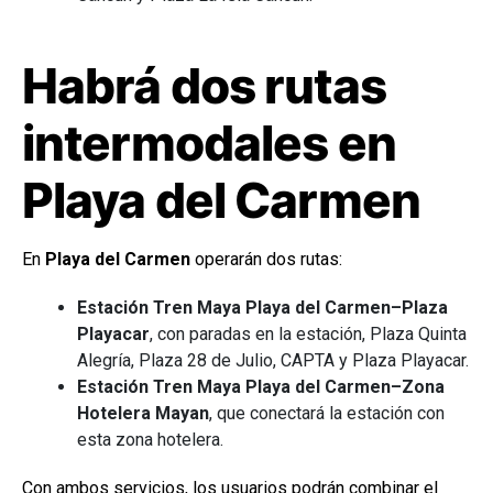
Habrá dos rutas
intermodales en
Playa del Carmen
En
Playa del Carmen
operarán dos rutas:
Estación Tren Maya Playa del Carmen–Plaza
Playacar
, con paradas en la estación, Plaza Quinta
Alegría, Plaza 28 de Julio, CAPTA y Plaza Playacar.
Estación Tren Maya Playa del Carmen–Zona
Hotelera Mayan
, que conectará la estación con
esta zona hotelera.
Con ambos servicios, los usuarios podrán combinar el