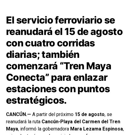
El servicio ferroviario se
reanudará el 15 de agosto
con cuatro corridas
diarias; también
comenzará “Tren Maya
Conecta” para enlazar
estaciones con puntos
estratégicos.
CANCÚN.—
A partir del próximo
15 de agosto
, se
reanudará la ruta
Cancún-Playa del Carmen del Tren
Maya
, informó la gobernadora
Mara Lezama Espinosa
,