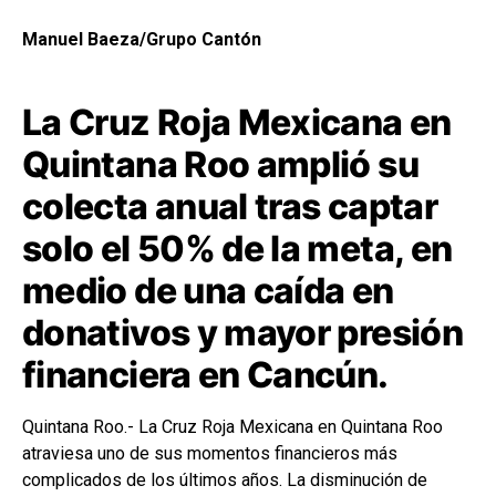
Manuel Baeza/Grupo Cantón
La Cruz Roja Mexicana en
Quintana Roo amplió su
colecta anual tras captar
solo el 50% de la meta, en
medio de una caída en
donativos y mayor presión
financiera en Cancún.
Quintana Roo.- La Cruz Roja Mexicana en Quintana Roo
atraviesa uno de sus momentos financieros más
complicados de los últimos años. La disminución de