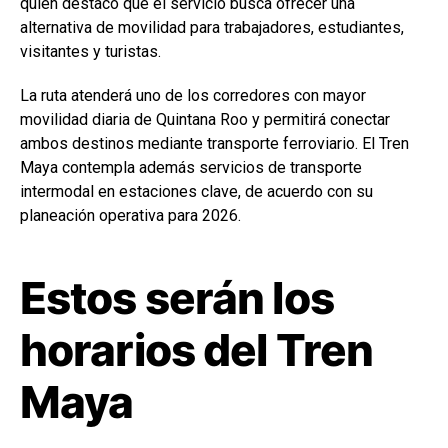
quien destacó que el servicio busca ofrecer una
alternativa de movilidad para trabajadores, estudiantes,
visitantes y turistas.
La ruta atenderá uno de los corredores con mayor
movilidad diaria de Quintana Roo y permitirá conectar
ambos destinos mediante transporte ferroviario. El Tren
Maya contempla además servicios de transporte
intermodal en estaciones clave, de acuerdo con su
planeación operativa para 2026.
Estos serán los
horarios del Tren
Maya